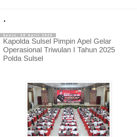
.
Senin, 28 April 2025
Kapolda Sulsel Pimpin Apel Gelar
Operasional Triwulan I Tahun 2025
Polda Sulsel