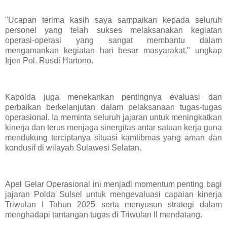
"Ucapan terima kasih saya sampaikan kepada seluruh
personel yang telah sukses melaksanakan kegiatan
operasi-operasi yang sangat membantu dalam
mengamankan kegiatan hari besar masyarakat," ungkap
Irjen Pol. Rusdi Hartono.
Kapolda juga menekankan pentingnya evaluasi dan
perbaikan berkelanjutan dalam pelaksanaan tugas-tugas
operasional. Ia meminta seluruh jajaran untuk meningkatkan
kinerja dan terus menjaga sinergitas antar satuan kerja guna
mendukung terciptanya situasi kamtibmas yang aman dan
kondusif di wilayah Sulawesi Selatan.
Apel Gelar Operasional ini menjadi momentum penting bagi
jajaran Polda Sulsel untuk mengevaluasi capaian kinerja
Triwulan I Tahun 2025 serta menyusun strategi dalam
menghadapi tantangan tugas di Triwulan II mendatang.