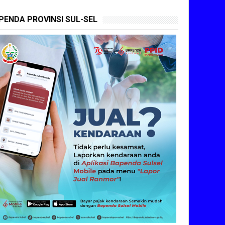
PENDA PROVINSI SUL-SEL