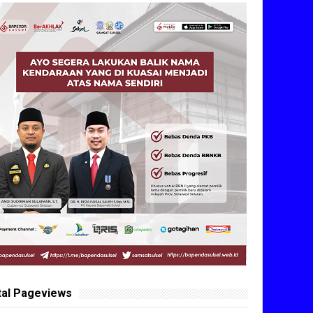
tal Pageviews