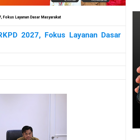
 Fokus Layanan Dasar Masyarakat
RKPD 2027, Fokus Layanan Dasar