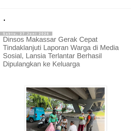
.
Sabtu, 27 Juni 2026
Dinsos Makassar Gerak Cepat
Tindaklanjuti Laporan Warga di Media
Sosial, Lansia Terlantar Berhasil
Dipulangkan ke Keluarga