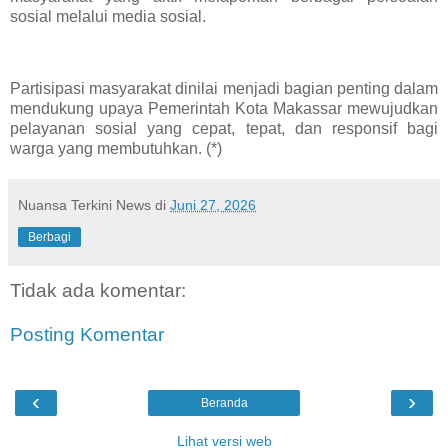
sosial melalui media sosial.
Partisipasi masyarakat dinilai menjadi bagian penting dalam
mendukung upaya Pemerintah Kota Makassar mewujudkan
pelayanan sosial yang cepat, tepat, dan responsif bagi
warga yang membutuhkan. (*)
Nuansa Terkini News
di
Juni 27, 2026
Berbagi
Tidak ada komentar:
Posting Komentar
‹
›
Beranda
Lihat versi web