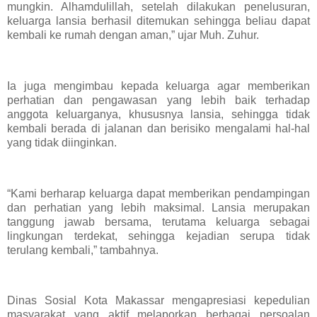
mungkin. Alhamdulillah, setelah dilakukan penelusuran,
keluarga lansia berhasil ditemukan sehingga beliau dapat
kembali ke rumah dengan aman,” ujar Muh. Zuhur.
Ia juga mengimbau kepada keluarga agar memberikan
perhatian dan pengawasan yang lebih baik terhadap
anggota keluarganya, khususnya lansia, sehingga tidak
kembali berada di jalanan dan berisiko mengalami hal-hal
yang tidak diinginkan.
“Kami berharap keluarga dapat memberikan pendampingan
dan perhatian yang lebih maksimal. Lansia merupakan
tanggung jawab bersama, terutama keluarga sebagai
lingkungan terdekat, sehingga kejadian serupa tidak
terulang kembali,” tambahnya.
Dinas Sosial Kota Makassar mengapresiasi kepedulian
masyarakat yang aktif melaporkan berbagai persoalan