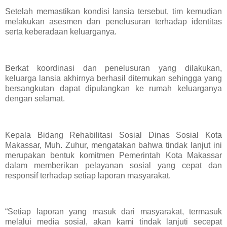
Setelah memastikan kondisi lansia tersebut, tim kemudian
melakukan asesmen dan penelusuran terhadap identitas
serta keberadaan keluarganya.
Berkat koordinasi dan penelusuran yang dilakukan,
keluarga lansia akhirnya berhasil ditemukan sehingga yang
bersangkutan dapat dipulangkan ke rumah keluarganya
dengan selamat.
Kepala Bidang Rehabilitasi Sosial Dinas Sosial Kota
Makassar, Muh. Zuhur, mengatakan bahwa tindak lanjut ini
merupakan bentuk komitmen Pemerintah Kota Makassar
dalam memberikan pelayanan sosial yang cepat dan
responsif terhadap setiap laporan masyarakat.
“Setiap laporan yang masuk dari masyarakat, termasuk
melalui media sosial, akan kami tindak lanjuti secepat