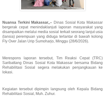
Nuansa Terkini Makassar,,–
Dinas Sosial Kota Makassar
bergerak cepat menindaklanjuti laporan masyarakat yang
disampaikan melalui media sosial terkait seorang lanjut usia
(lansia) perempuan yang diduga terlantar di bawah kolong
Fly Over Jalan Urip Sumoharjo, Minggu (28/6/2026).
Merespons laporan tersebut, Tim Reaksi Cepat (TRC)
Saribattang Dinas Sosial Kota Makassar bersama Bidang
Rehabilitasi Sosial segera melakukan penjangkauan ke
lokasi.
Kegiatan tersebut dipimpin langsung oleh Kepala Bidang
Rehabilitasi Sosial, Muh. Zuhur.