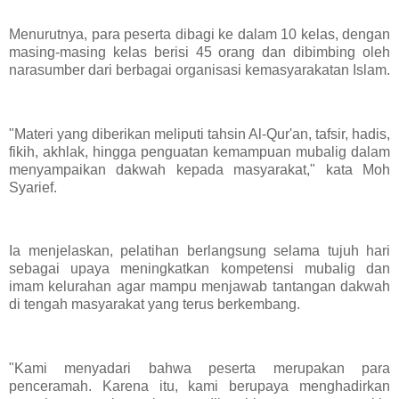
Menurutnya, para peserta dibagi ke dalam 10 kelas, dengan
masing-masing kelas berisi 45 orang dan dibimbing oleh
narasumber dari berbagai organisasi kemasyarakatan Islam.
"Materi yang diberikan meliputi tahsin Al-Qur'an, tafsir, hadis,
fikih, akhlak, hingga penguatan kemampuan mubalig dalam
menyampaikan dakwah kepada masyarakat," kata Moh
Syarief.
Ia menjelaskan, pelatihan berlangsung selama tujuh hari
sebagai upaya meningkatkan kompetensi mubalig dan
imam kelurahan agar mampu menjawab tantangan dakwah
di tengah masyarakat yang terus berkembang.
"Kami menyadari bahwa peserta merupakan para
penceramah. Karena itu, kami berupaya menghadirkan