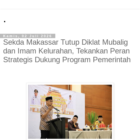
.
Kamis, 02 Juli 2026
Sekda Makassar Tutup Diklat Mubalig
dan Imam Kelurahan, Tekankan Peran
Strategis Dukung Program Pemerintah