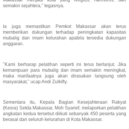
semakin sejahtera," tegasnya.
Ia juga memastikan Pemkot Makassar akan terus
memberikan dukungan terhadap peningkatan kapasitas
mubalig dan imam kelurahan apabila tersedia dukungan
anggaran.
"Kami berharap pelatihan seperti ini terus berlanjut. Jika
kemampuan para mubalig dan imam semakin meningkat,
maka manfaatnya juga akan dirasakan langsung oleh
masyarakat," ucap Andi Zulkifly.
Sementara itu, Kepala Bagian Kesejahteraan Rakyat
(Kesra) Setda Makassar, Moh Syarief, melaporkan pelatihan
angkatan kedua tersebut diikuti sebanyak 450 peserta yang
berasal dari seluruh kelurahan di Kota Makassar.