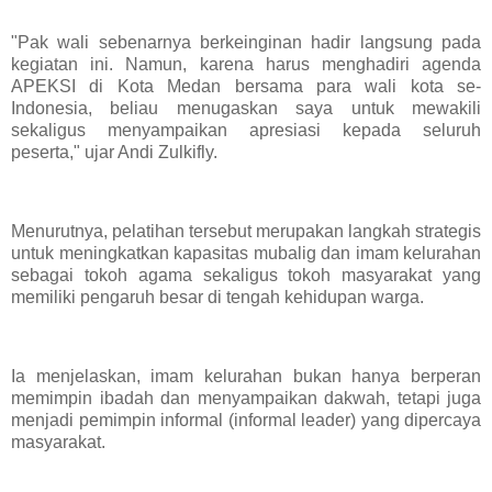
"Pak wali sebenarnya berkeinginan hadir langsung pada
kegiatan ini. Namun, karena harus menghadiri agenda
APEKSI di Kota Medan bersama para wali kota se-
Indonesia, beliau menugaskan saya untuk mewakili
sekaligus menyampaikan apresiasi kepada seluruh
peserta," ujar Andi Zulkifly.
Menurutnya, pelatihan tersebut merupakan langkah strategis
untuk meningkatkan kapasitas mubalig dan imam kelurahan
sebagai tokoh agama sekaligus tokoh masyarakat yang
memiliki pengaruh besar di tengah kehidupan warga.
Ia menjelaskan, imam kelurahan bukan hanya berperan
memimpin ibadah dan menyampaikan dakwah, tetapi juga
menjadi pemimpin informal (informal leader) yang dipercaya
masyarakat.