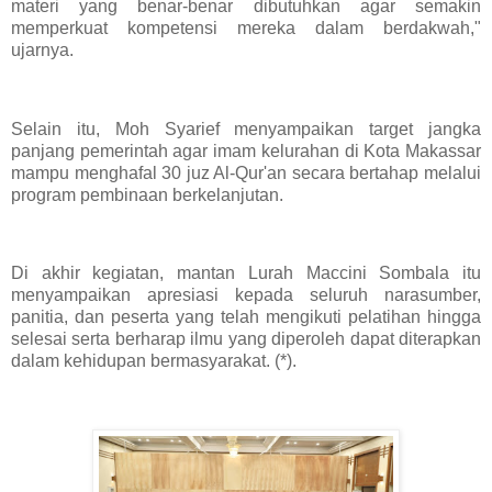
materi yang benar-benar dibutuhkan agar semakin
memperkuat kompetensi mereka dalam berdakwah,"
ujarnya.
Selain itu, Moh Syarief menyampaikan target jangka
panjang pemerintah agar imam kelurahan di Kota Makassar
mampu menghafal 30 juz Al-Qur'an secara bertahap melalui
program pembinaan berkelanjutan.
Di akhir kegiatan, mantan Lurah Maccini Sombala itu
menyampaikan apresiasi kepada seluruh narasumber,
panitia, dan peserta yang telah mengikuti pelatihan hingga
selesai serta berharap ilmu yang diperoleh dapat diterapkan
dalam kehidupan bermasyarakat. (*).