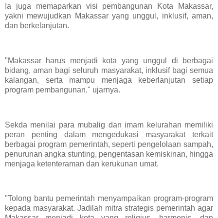
Ia juga memaparkan visi pembangunan Kota Makassar,
yakni mewujudkan Makassar yang unggul, inklusif, aman,
dan berkelanjutan.
"Makassar harus menjadi kota yang unggul di berbagai
bidang, aman bagi seluruh masyarakat, inklusif bagi semua
kalangan, serta mampu menjaga keberlanjutan setiap
program pembangunan," ujarnya.
Sekda menilai para mubalig dan imam kelurahan memiliki
peran penting dalam mengedukasi masyarakat terkait
berbagai program pemerintah, seperti pengelolaan sampah,
penurunan angka stunting, pengentasan kemiskinan, hingga
menjaga ketenteraman dan kerukunan umat.
"Tolong bantu pemerintah menyampaikan program-program
kepada masyarakat. Jadilah mitra strategis pemerintah agar
Makassar menjadi kota yang religius, harmonis, dan