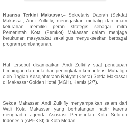
Nuansa Terkini Makassar,–
Sekretaris Daerah (Sekda)
Makassar, Andi Zulkifly, menegaskan mubalig dan imam
kelurahan memiliki peran strategis sebagai mitra
Pemerintah Kota (Pemkot) Makassar dalam menjaga
kerukunan masyarakat sekaligus menyukseskan berbagai
program pembangunan.
Hal tersebut disampaikan Andi Zulkifly saat penutupan
bimbingan dan pelatihan peningkatan kompetensi Mubaligh
oleh Bagian Kesejahteraan Rakyat (Kesra) Setda Makassar
di Makassar Golden Hotel (MGH), Kamis (2/7).
Sekda Makassar, Andi Zulkifly menyampaikan salam dari
Wali Kota Makassar yang berhalangan hadir karena
menghadiri agenda Asosiasi Pemerintah Kota Seluruh
Indonesia (APEKSI) di Kota Medan.