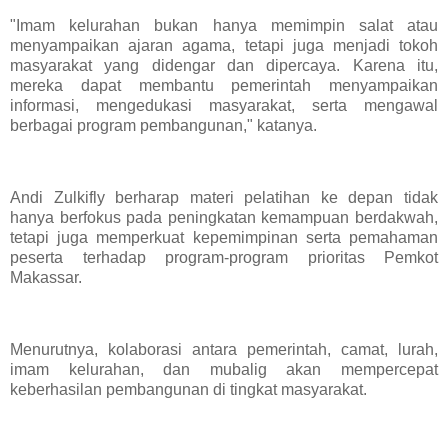
"Imam kelurahan bukan hanya memimpin salat atau
menyampaikan ajaran agama, tetapi juga menjadi tokoh
masyarakat yang didengar dan dipercaya. Karena itu,
mereka dapat membantu pemerintah menyampaikan
informasi, mengedukasi masyarakat, serta mengawal
berbagai program pembangunan," katanya.
Andi Zulkifly berharap materi pelatihan ke depan tidak
hanya berfokus pada peningkatan kemampuan berdakwah,
tetapi juga memperkuat kepemimpinan serta pemahaman
peserta terhadap program-program prioritas Pemkot
Makassar.
Menurutnya, kolaborasi antara pemerintah, camat, lurah,
imam kelurahan, dan mubalig akan mempercepat
keberhasilan pembangunan di tingkat masyarakat.