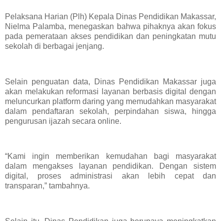
Pelaksana Harian (Plh) Kepala Dinas Pendidikan Makassar,
Nielma Palamba, menegaskan bahwa pihaknya akan fokus
pada pemerataan akses pendidikan dan peningkatan mutu
sekolah di berbagai jenjang.
Selain penguatan data, Dinas Pendidikan Makassar juga
akan melakukan reformasi layanan berbasis digital dengan
meluncurkan platform daring yang memudahkan masyarakat
dalam pendaftaran sekolah, perpindahan siswa, hingga
pengurusan ijazah secara online.
“Kami ingin memberikan kemudahan bagi masyarakat
dalam mengakses layanan pendidikan. Dengan sistem
digital, proses administrasi akan lebih cepat dan
transparan,” tambahnya.