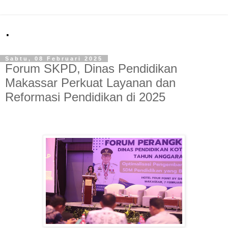
.
Sabtu, 08 Februari 2025
Forum SKPD, Dinas Pendidikan
Makassar Perkuat Layanan dan
Reformasi Pendidikan di 2025