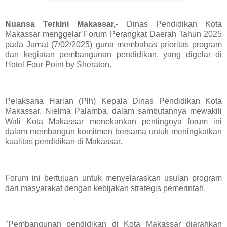
Nuansa Terkini Makassar,-
Dinas Pendidikan Kota
Makassar menggelar Forum Perangkat Daerah Tahun 2025
pada Jumat (7/02/2025) guna membahas prioritas program
dan kegiatan pembangunan pendidikan, yang digelar di
Hotel Four Point by Sheraton.
Pelaksana Harian (Plh) Kepala Dinas Pendidikan Kota
Makassar, Nielma Palamba, dalam sambutannya mewakili
Wali Kota Makassar menekankan pentingnya forum ini
dalam membangun komitmen bersama untuk meningkatkan
kualitas pendidikan di Makassar.
Forum ini bertujuan untuk menyelaraskan usulan program
dari masyarakat dengan kebijakan strategis pemerintah.
"Pembangunan pendidikan di Kota Makassar diarahkan