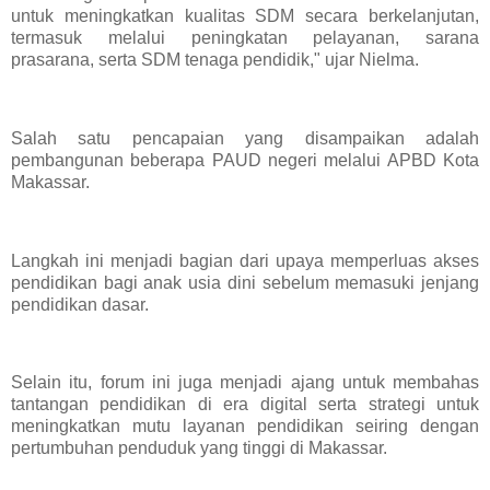
untuk meningkatkan kualitas SDM secara berkelanjutan,
termasuk melalui peningkatan pelayanan, sarana
prasarana, serta SDM tenaga pendidik," ujar Nielma.
Salah satu pencapaian yang disampaikan adalah
pembangunan beberapa PAUD negeri melalui APBD Kota
Makassar.
Langkah ini menjadi bagian dari upaya memperluas akses
pendidikan bagi anak usia dini sebelum memasuki jenjang
pendidikan dasar.
Selain itu, forum ini juga menjadi ajang untuk membahas
tantangan pendidikan di era digital serta strategi untuk
meningkatkan mutu layanan pendidikan seiring dengan
pertumbuhan penduduk yang tinggi di Makassar.