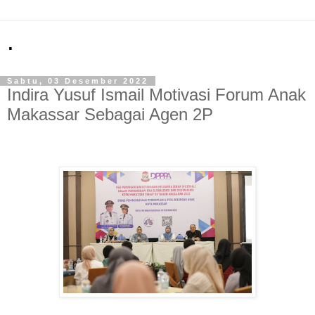
.
Sabtu, 03 Desember 2022
Indira Yusuf Ismail Motivasi Forum Anak
Makassar Sebagai Agen 2P