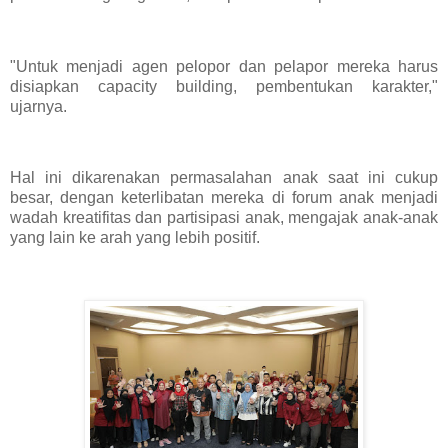
"Untuk menjadi agen pelopor dan pelapor mereka harus
disiapkan capacity building, pembentukan karakter,"
ujarnya.
Hal ini dikarenakan permasalahan anak saat ini cukup
besar, dengan keterlibatan mereka di forum anak menjadi
wadah kreatifitas dan partisipasi anak, mengajak anak-anak
yang lain ke arah yang lebih positif.