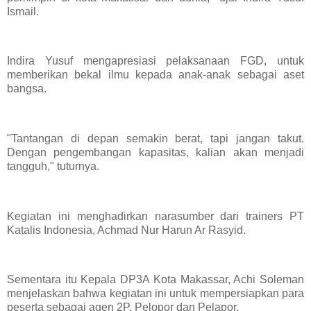
Ismail.
Indira Yusuf mengapresiasi pelaksanaan FGD, untuk
memberikan bekal ilmu kepada anak-anak sebagai aset
bangsa.
"Tantangan di depan semakin berat, tapi jangan takut.
Dengan pengembangan kapasitas, kalian akan menjadi
tangguh," tuturnya.
Kegiatan ini menghadirkan narasumber dari trainers PT
Katalis Indonesia, Achmad Nur Harun Ar Rasyid.
Sementara itu Kepala DP3A Kota Makassar, Achi Soleman
menjelaskan bahwa kegiatan ini untuk mempersiapkan para
peserta sebagai agen 2P, Pelopor dan Pelapor.