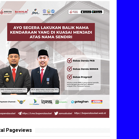
tal Pageviews