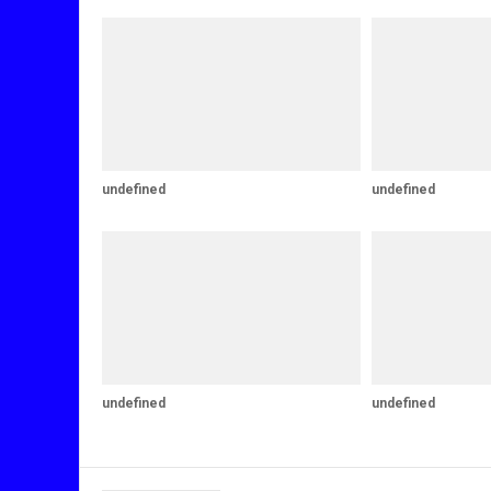
undefined
undefined
undefined
undefined