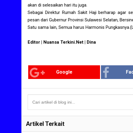
akan di selesaikan hari itu juga.
Sebagai Direktur Rumah Sakit Haji berharap agar sel
pesan dari Gubernur Provinsi Sulawesi Selatan, Bersin
Satu sama lain, Semua harus Harmonis Pungkasnya.(
Editor | Nuansa Terkini.Net | Dina
Google
Fa
Artikel Terkait