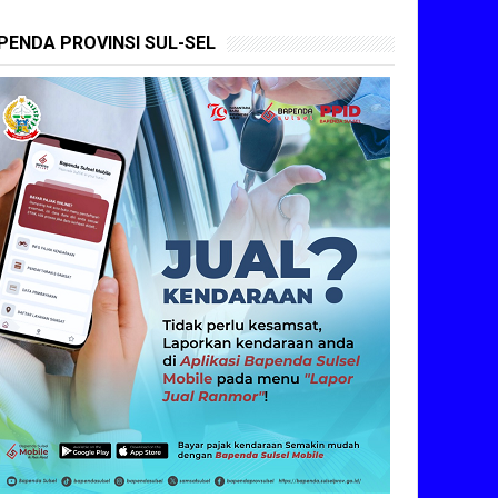
PENDA PROVINSI SUL-SEL