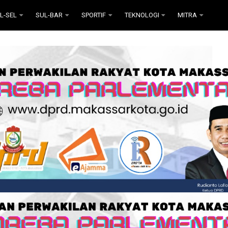
L-SEL
SUL-BAR
SPORTIF
TEKNOLOGI
MITRA