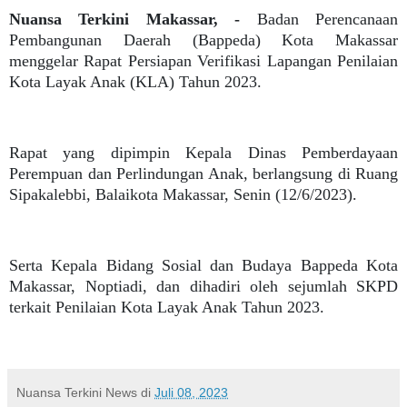
Nuansa Terkini Makassar, -
Badan Perencanaan
Pembangunan Daerah (Bappeda) Kota Makassar
menggelar Rapat Persiapan Verifikasi Lapangan Penilaian
Kota Layak Anak (KLA) Tahun 2023.
Rapat yang dipimpin Kepala Dinas Pemberdayaan
Perempuan dan Perlindungan Anak, berlangsung di Ruang
Sipakalebbi, Balaikota Makassar, Senin (12/6/2023).
Serta Kepala Bidang Sosial dan Budaya Bappeda Kota
Makassar, Noptiadi, dan dihadiri oleh sejumlah SKPD
terkait Penilaian Kota Layak Anak Tahun 2023.
Nuansa Terkini News
di
Juli 08, 2023