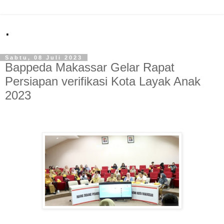
.
Sabtu, 08 Juli 2023
Bappeda Makassar Gelar Rapat
Persiapan verifikasi Kota Layak Anak
2023