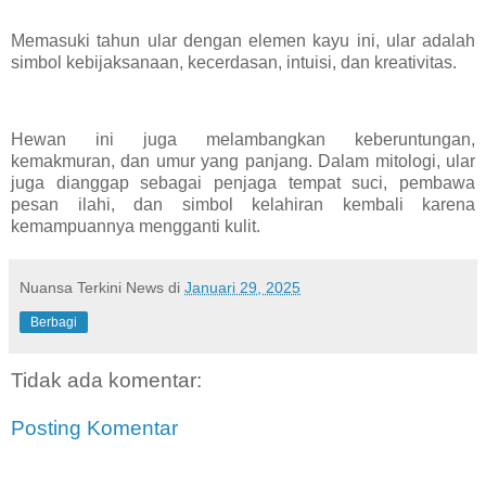
Memasuki tahun ular dengan elemen kayu ini, ular adalah
simbol kebijaksanaan, kecerdasan, intuisi, dan kreativitas.
Hewan ini juga melambangkan keberuntungan,
kemakmuran, dan umur yang panjang. Dalam mitologi, ular
juga dianggap sebagai penjaga tempat suci, pembawa
pesan ilahi, dan simbol kelahiran kembali karena
kemampuannya mengganti kulit.
Nuansa Terkini News
di
Januari 29, 2025
Berbagi
Tidak ada komentar:
Posting Komentar