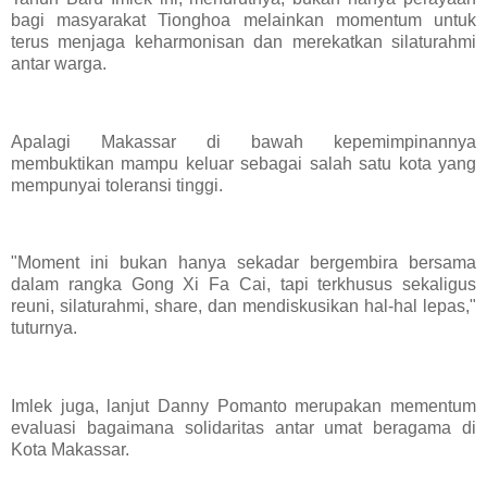
bagi masyarakat Tionghoa melainkan momentum untuk
terus menjaga keharmonisan dan merekatkan silaturahmi
antar warga.
Apalagi Makassar di bawah kepemimpinannya
membuktikan mampu keluar sebagai salah satu kota yang
mempunyai toleransi tinggi.
"Moment ini bukan hanya sekadar bergembira bersama
dalam rangka Gong Xi Fa Cai, tapi terkhusus sekaligus
reuni, silaturahmi, share, dan mendiskusikan hal-hal lepas,"
tuturnya.
Imlek juga, lanjut Danny Pomanto merupakan mementum
evaluasi bagaimana solidaritas antar umat beragama di
Kota Makassar.