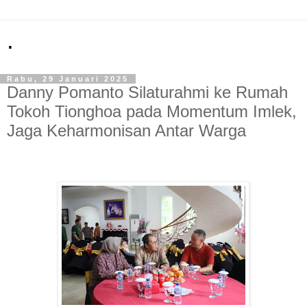
.
Rabu, 29 Januari 2025
Danny Pomanto Silaturahmi ke Rumah
Tokoh Tionghoa pada Momentum Imlek,
Jaga Keharmonisan Antar Warga