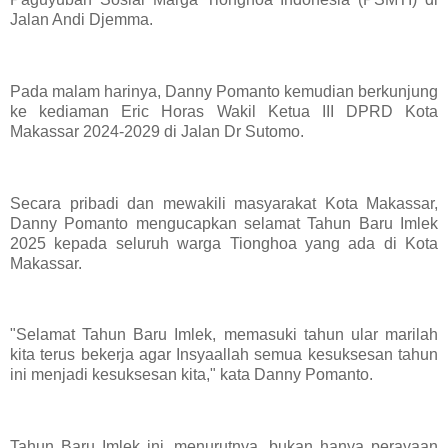
Jalan Andi Djemma.
Pada malam harinya, Danny Pomanto kemudian berkunjung
ke kediaman Eric Horas Wakil Ketua III DPRD Kota
Makassar 2024-2029 di Jalan Dr Sutomo.
Secara pribadi dan mewakili masyarakat Kota Makassar,
Danny Pomanto mengucapkan selamat Tahun Baru Imlek
2025 kepada seluruh warga Tionghoa yang ada di Kota
Makassar.
"Selamat Tahun Baru Imlek, memasuki tahun ular marilah
kita terus bekerja agar Insyaallah semua kesuksesan tahun
ini menjadi kesuksesan kita," kata Danny Pomanto.
Tahun Baru Imlek ini, menurutnya, bukan hanya perayaan