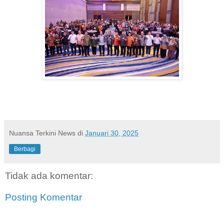
Nuansa Terkini News
di
Januari 30, 2025
Berbagi
Tidak ada komentar:
Posting Komentar