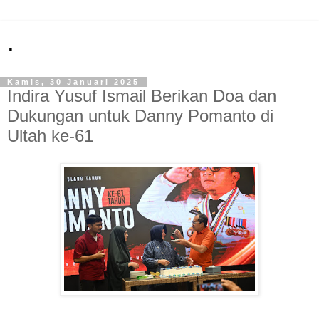
.
Kamis, 30 Januari 2025
Indira Yusuf Ismail Berikan Doa dan
Dukungan untuk Danny Pomanto di
Ultah ke-61