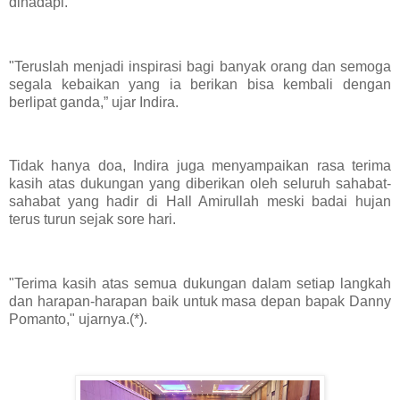
dihadapi.
"Teruslah menjadi inspirasi bagi banyak orang dan semoga
segala kebaikan yang ia berikan bisa kembali dengan
berlipat ganda,” ujar Indira.
Tidak hanya doa, Indira juga menyampaikan rasa terima
kasih atas dukungan yang diberikan oleh seluruh sahabat-
sahabat yang hadir di Hall Amirullah meski badai hujan
terus turun sejak sore hari.
"Terima kasih atas semua dukungan dalam setiap langkah
dan harapan-harapan baik untuk masa depan bapak Danny
Pomanto," ujarnya.(*).