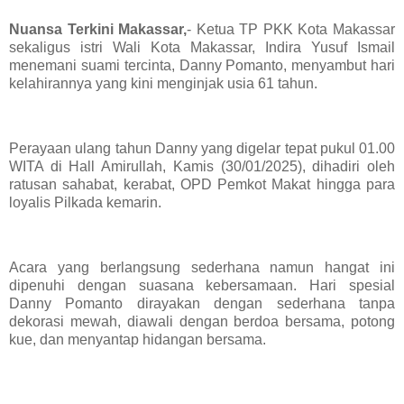
Nuansa Terkini Makassar,
- Ketua TP PKK Kota Makassar
sekaligus istri Wali Kota Makassar, Indira Yusuf Ismail
menemani suami tercinta, Danny Pomanto, menyambut hari
kelahirannya yang kini menginjak usia 61 tahun.
Perayaan ulang tahun Danny yang digelar tepat pukul 01.00
WITA di Hall Amirullah, Kamis (30/01/2025), dihadiri oleh
ratusan sahabat, kerabat, OPD Pemkot Makat hingga para
loyalis Pilkada kemarin.
Acara yang berlangsung sederhana namun hangat ini
dipenuhi dengan suasana kebersamaan. Hari spesial
Danny Pomanto dirayakan dengan sederhana tanpa
dekorasi mewah, diawali dengan berdoa bersama, potong
kue, dan menyantap hidangan bersama.