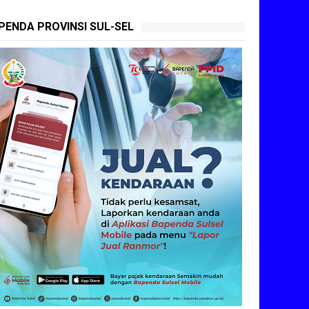
PENDA PROVINSI SUL-SEL