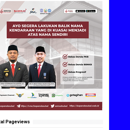
tal Pageviews