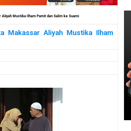
 Aliyah Mustika Ilham Pamit dan Salim ke Suami
ta Makassar Aliyah Mustika Ilham