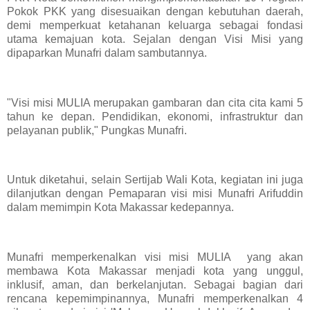
Pokok PKK yang disesuaikan dengan kebutuhan daerah,
demi memperkuat ketahanan keluarga sebagai fondasi
utama kemajuan kota. Sejalan dengan Visi Misi yang
dipaparkan Munafri dalam sambutannya.
"Visi misi MULIA merupakan gambaran dan cita cita kami 5
tahun ke depan. Pendidikan, ekonomi, infrastruktur dan
pelayanan publik," Pungkas Munafri.
Untuk diketahui, selain Sertijab Wali Kota, kegiatan ini juga
dilanjutkan dengan Pemaparan visi misi Munafri Arifuddin
dalam memimpin Kota Makassar kedepannya.
Munafri memperkenalkan visi misi MULIA yang akan
membawa Kota Makassar menjadi kota yang unggul,
inklusif, aman, dan berkelanjutan. Sebagai bagian dari
rencana kepemimpinannya, Munafri memperkenalkan 4