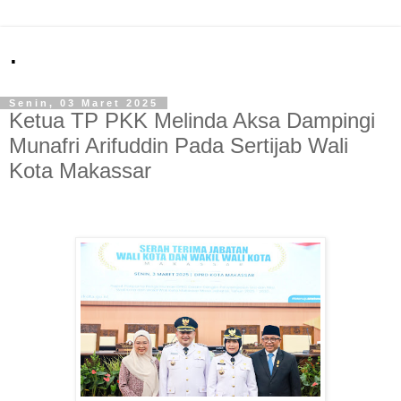
.
Senin, 03 Maret 2025
Ketua TP PKK Melinda Aksa Dampingi
Munafri Arifuddin Pada Sertijab Wali
Kota Makassar