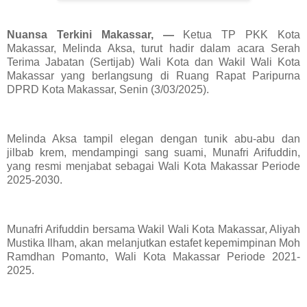
Nuansa Terkini Makassar, —
Ketua TP PKK Kota
Makassar, Melinda Aksa, turut hadir dalam acara Serah
Terima Jabatan (Sertijab) Wali Kota dan Wakil Wali Kota
Makassar yang berlangsung di Ruang Rapat Paripurna
DPRD Kota Makassar, Senin (3/03/2025).
Melinda Aksa tampil elegan dengan tunik abu-abu dan
jilbab krem, mendampingi sang suami, Munafri Arifuddin,
yang resmi menjabat sebagai Wali Kota Makassar Periode
2025-2030.
Munafri Arifuddin bersama Wakil Wali Kota Makassar, Aliyah
Mustika Ilham, akan melanjutkan estafet kepemimpinan Moh
Ramdhan Pomanto, Wali Kota Makassar Periode 2021-
2025.