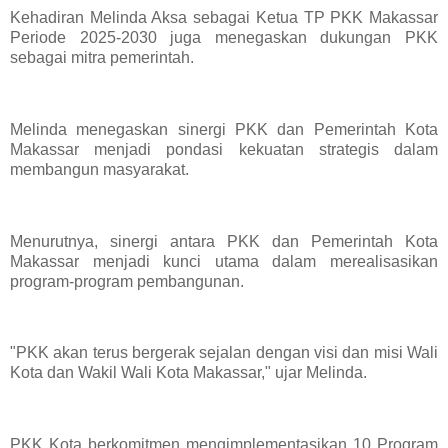
Kehadiran Melinda Aksa sebagai Ketua TP PKK Makassar
Periode 2025-2030 juga menegaskan dukungan PKK
sebagai mitra pemerintah.
Melinda menegaskan sinergi PKK dan Pemerintah Kota
Makassar menjadi pondasi kekuatan strategis dalam
membangun masyarakat.
Menurutnya, sinergi antara PKK dan Pemerintah Kota
Makassar menjadi kunci utama dalam merealisasikan
program-program pembangunan.
"PKK akan terus bergerak sejalan dengan visi dan misi Wali
Kota dan Wakil Wali Kota Makassar," ujar Melinda.
PKK Kota berkomitmen mengimplementasikan 10 Program