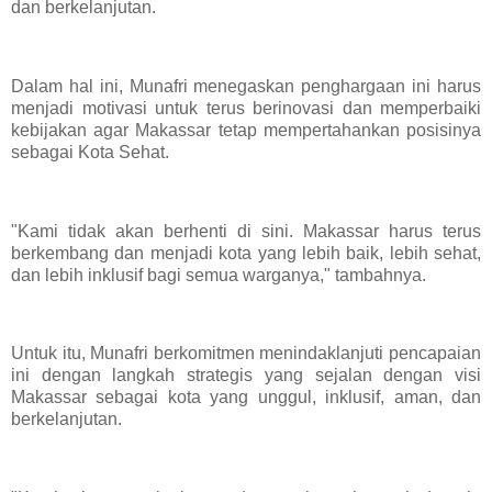
dan berkelanjutan.
Dalam hal ini, Munafri menegaskan penghargaan ini harus
menjadi motivasi untuk terus berinovasi dan memperbaiki
kebijakan agar Makassar tetap mempertahankan posisinya
sebagai Kota Sehat.
"Kami tidak akan berhenti di sini. Makassar harus terus
berkembang dan menjadi kota yang lebih baik, lebih sehat,
dan lebih inklusif bagi semua warganya," tambahnya.
Untuk itu, Munafri berkomitmen menindaklanjuti pencapaian
ini dengan langkah strategis yang sejalan dengan visi
Makassar sebagai kota yang unggul, inklusif, aman, dan
berkelanjutan.