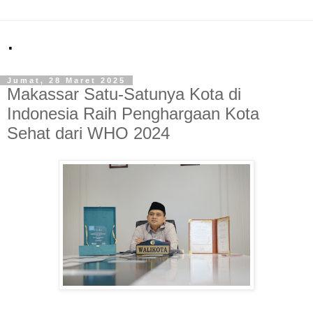
.
Jumat, 28 Maret 2025
Makassar Satu-Satunya Kota di
Indonesia Raih Penghargaan Kota
Sehat dari WHO 2024