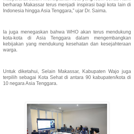
berharap Makassar terus menjadi inspirasi bagi kota lain di
Indonesia hingga Asia Tenggara,” ujar Dr. Saima.
Ia juga menegaskan bahwa WHO akan terus mendukung
kota-kota di Asia Tenggara dalam mengembangkan
kebijakan yang mendukung kesehatan dan kesejahteraan
warga.
Untuk diketahui, Selain Makassar, Kabupaten Wajo juga
terpilih sebagai Kota Sehat di antara 90 kabupaten/kota di
10 negara Asia Tenggara.