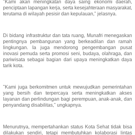
"Kami akan meningkatan daya saing ekonomi daerah,
penciptaan lapangan kerja, serta kesejahteraan masyarakat,
terutama di wilayah pesisir dan kepulauan," jelasnya.
Di bidang infrastruktur dan tata ruang, Munafri menegaskan
pentingnya pembangunan yang berkeadilan dan ramah
lingkungan. Ia juga mendorong pengembangan pusat
inovasi pemuda serta promosi seni, budaya, olahraga, dan
pariwisata sebagai bagian dari upaya meningkatkan daya
tarik kota.
"Kami juga berkomitmen untuk mewujudkan pemerintahan
yang bersih dan terpercaya serta meningkatkan akses
layanan dan perlindungan bagi perempuan, anak-anak, dan
penyandang disabilitas," ungkapnya.
Menurutnya, mempertahankan status Kota Sehat tidak bisa
dilakukan sendiri, tetapi membutuhkan kolaborasi lintas