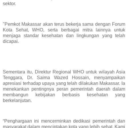
sektor.
"Pemkot Makassar akan terus bekerja sama dengan Forum
Kota Sehat, WHO, serta berbagai mitra lainnya untuk
menjaga standar kesehatan dan lingkungan yang telah
dicapai.
Sementara itu, Direktur Regional WHO untuk wilayah Asia
Tenggara, Dr. Saima Wazed Hossain, menyampaikan
apresiasi terhadap upaya yang telah dilakukan Makassar. Ia
menekankan pentingnya peran pemerintah daerah dalam
membangun kebijakan berbasis kesehatan yang
berkelanjutan.
“Penghargaan ini mencerminkan dedikasi pemerintah dan
masyarakat dalam menciptakan kota yang lebih sehat. Kami