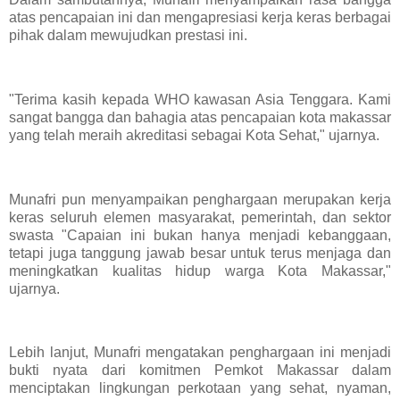
atas pencapaian ini dan mengapresiasi kerja keras berbagai
pihak dalam mewujudkan prestasi ini.
"Terima kasih kepada WHO kawasan Asia Tenggara. Kami
sangat bangga dan bahagia atas pencapaian kota makassar
yang telah meraih akreditasi sebagai Kota Sehat," ujarnya.
Munafri pun menyampaikan penghargaan merupakan kerja
keras seluruh elemen masyarakat, pemerintah, dan sektor
swasta "Capaian ini bukan hanya menjadi kebanggaan,
tetapi juga tanggung jawab besar untuk terus menjaga dan
meningkatkan kualitas hidup warga Kota Makassar,"
ujarnya.
Lebih lanjut, Munafri mengatakan penghargaan ini menjadi
bukti nyata dari komitmen Pemkot Makassar dalam
menciptakan lingkungan perkotaan yang sehat, nyaman,