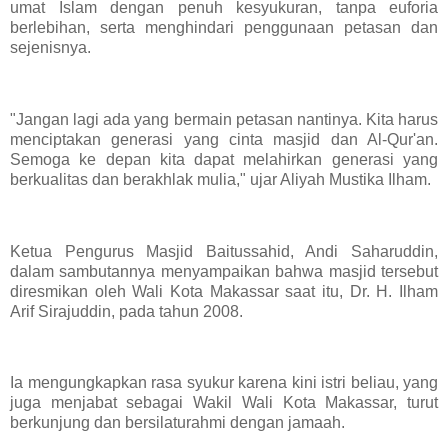
umat Islam dengan penuh kesyukuran, tanpa euforia
berlebihan, serta menghindari penggunaan petasan dan
sejenisnya.
"Jangan lagi ada yang bermain petasan nantinya. Kita harus
menciptakan generasi yang cinta masjid dan Al-Qur'an.
Semoga ke depan kita dapat melahirkan generasi yang
berkualitas dan berakhlak mulia," ujar Aliyah Mustika Ilham.
Ketua Pengurus Masjid Baitussahid, Andi Saharuddin,
dalam sambutannya menyampaikan bahwa masjid tersebut
diresmikan oleh Wali Kota Makassar saat itu, Dr. H. Ilham
Arif Sirajuddin, pada tahun 2008.
Ia mengungkapkan rasa syukur karena kini istri beliau, yang
juga menjabat sebagai Wakil Wali Kota Makassar, turut
berkunjung dan bersilaturahmi dengan jamaah.