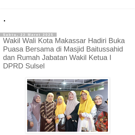
.
Sabtu, 22 Maret 2025
Wakil Wali Kota Makassar Hadiri Buka
Puasa Bersama di Masjid Baitussahid
dan Rumah Jabatan Wakil Ketua I
DPRD Sulsel