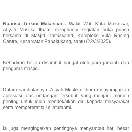
Nuansa Terkini Makassar,–
Wakil Wali Kota Makassar,
Aliyah Mustika Ilham, menghadiri kegiatan buka puasa
bersama di Masjid Baitussahid, Kompleks Villa Racing
Centre, Kecamatan Panakukang, sabtu (22/3/2025).
Kehadiran beliau disambut hangat oleh para jamaah dan
pengurus masjid.
Dalam sambutannya, Aliyah Mustika Ilham menyampaikan
apresiasi atas undangan tersebut, yang menjadi momen
penting untuk lebih mendekatkan diri kepada masyarakat
serta mempererat tali silaturahmi.
Ia juga mengingatkan pentingnya menyambut hari besar