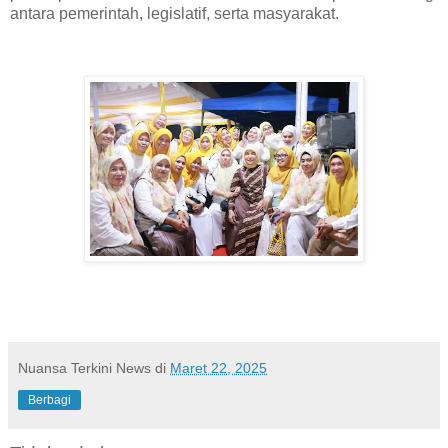
antara pemerintah, legislatif, serta masyarakat.
Nuansa Terkini News
di
Maret 22, 2025
Berbagi