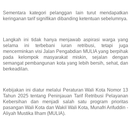
Sementara kategori pelanggan lain turut mendapatkan
keringanan tarif signifikan dibanding ketentuan sebelumnya.
Langkah ini tidak hanya menjawab aspirasi warga yang
selama ini terbebani iuran retribusi, tetapi juga
mencerminkan visi Jalan Pengabdian MULIA yang berpihak
pada kelompok masyarakat miskin, sejalan dengan
semangat pembangunan kota yang lebih bersih, sehat, dan
berkeadilan.
Kebijakan ini diatur melalui Peraturan Wali Kota Nomor 13
Tahun 2025 tentang Peninjauan Tarif Retribusi Pelayanan
Kebersihan dan menjadi salah satu program prioritas
pasangan Wali Kota dan Wakil Wali Kota, Munafri Arifuddin -
Aliyah Mustika Ilham (MULIA).