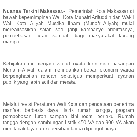
Nuansa Terkini Makassar,-
Pemerintah Kota Makassar di
bawah kepemimpinan Wali Kota Munafri Arifuddin dan Wakil
Wali Kota Aliyah Mustika Ilham (Munafri-Aliyah) mulai
merealisasikan salah satu janji kampanye prioritasnya,
pembebasan iuran sampah bagi masyarakat kurang
mampu.
Kebijakan ini menjadi wujud nyata komitmen pasangan
Munafri–Aliyah dalam meringankan beban ekonomi warga
berpenghasilan rendah, sekaligus memperkuat layanan
publik yang lebih adil dan merata.
Melalui revisi Peraturan Wali Kota dan pendataan penerima
manfaat berbasis daya listrik rumah tangga, program
pembebasan iuran sampah kini resmi berlaku. Rumah
tangga dengan sambungan listrik 450 VA dan 900 VA akan
menikmati layanan kebersihan tanpa dipungut biaya.