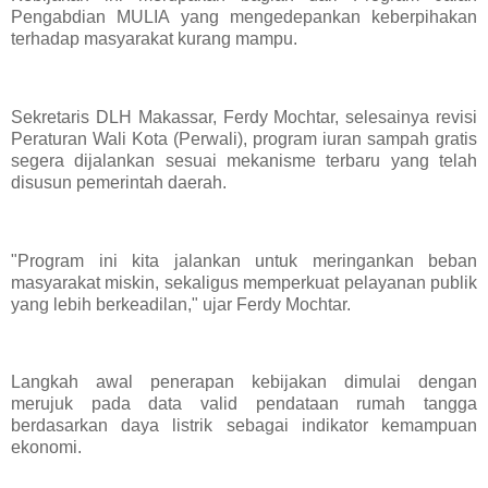
Pengabdian MULIA yang mengedepankan keberpihakan
terhadap masyarakat kurang mampu.
Sekretaris DLH Makassar, Ferdy Mochtar, selesainya revisi
Peraturan Wali Kota (Perwali), program iuran sampah gratis
segera dijalankan sesuai mekanisme terbaru yang telah
disusun pemerintah daerah.
"Program ini kita jalankan untuk meringankan beban
masyarakat miskin, sekaligus memperkuat pelayanan publik
yang lebih berkeadilan," ujar Ferdy Mochtar.
Langkah awal penerapan kebijakan dimulai dengan
merujuk pada data valid pendataan rumah tangga
berdasarkan daya listrik sebagai indikator kemampuan
ekonomi.