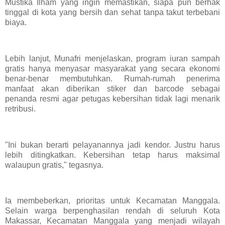
Mustika Ilham yang ingin memastikan, siapa pun berhak
tinggal di kota yang bersih dan sehat tanpa takut terbebani
biaya.
Lebih lanjut, Munafri menjelaskan, program iuran sampah
gratis hanya menyasar masyarakat yang secara ekonomi
benar-benar membutuhkan. Rumah-rumah penerima
manfaat akan diberikan stiker dan barcode sebagai
penanda resmi agar petugas kebersihan tidak lagi menarik
retribusi.
"Ini bukan berarti pelayanannya jadi kendor. Justru harus
lebih ditingkatkan. Kebersihan tetap harus maksimal
walaupun gratis," tegasnya.
Ia membeberkan, prioritas untuk Kecamatan Manggala.
Selain warga berpenghasilan rendah di seluruh Kota
Makassar, Kecamatan Manggala yang menjadi wilayah