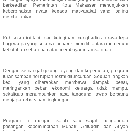
berkeadilan, Pemerintah Kota Makassar menunjukkan
keberpihakan nyata kepada masyarakat yang paling
membutuhkan.
Kebijakan ini lahir dari keinginan menghadirkan rasa lega
bagi warga yang selama ini harus memilih antara memenuhi
kebutuhan sehari-hari atau membayar iuran sampah.
Dengan semangat gotong royong dan kepedulian, program
iuran sampah nol rupiah resmi diluncurkan. Sebuah langkah
kecil yang diharapkan membawa dampak besar,
meringankan beban ekonomi keluarga tidak mampu,
sekaligus menumbuhkan rasa tanggung jawab bersama
menjaga kebersihan lingkungan.
Program ini menjadi salah satu wajah pengabdian
pasangan kepemimpinan Munafri Arifuddin dan Aliyah