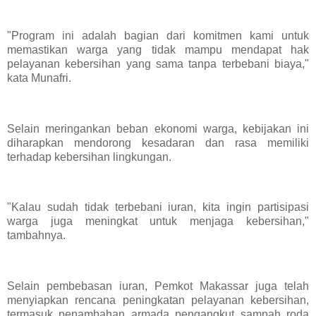
"Program ini adalah bagian dari komitmen kami untuk
memastikan warga yang tidak mampu mendapat hak
pelayanan kebersihan yang sama tanpa terbebani biaya,"
kata Munafri.
Selain meringankan beban ekonomi warga, kebijakan ini
diharapkan mendorong kesadaran dan rasa memiliki
terhadap kebersihan lingkungan.
"Kalau sudah tidak terbebani iuran, kita ingin partisipasi
warga juga meningkat untuk menjaga kebersihan,"
tambahnya.
Selain pembebasan iuran, Pemkot Makassar juga telah
menyiapkan rencana peningkatan pelayanan kebersihan,
termasuk penambahan armada pengangkut sampah roda