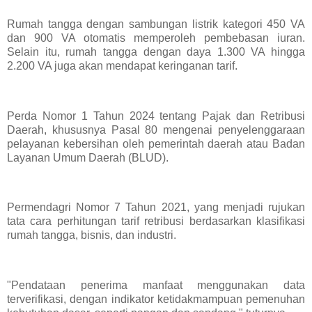
Rumah tangga dengan sambungan listrik kategori 450 VA
dan 900 VA otomatis memperoleh pembebasan iuran.
Selain itu, rumah tangga dengan daya 1.300 VA hingga
2.200 VA juga akan mendapat keringanan tarif.
Perda Nomor 1 Tahun 2024 tentang Pajak dan Retribusi
Daerah, khususnya Pasal 80 mengenai penyelenggaraan
pelayanan kebersihan oleh pemerintah daerah atau Badan
Layanan Umum Daerah (BLUD).
Permendagri Nomor 7 Tahun 2021, yang menjadi rujukan
tata cara perhitungan tarif retribusi berdasarkan klasifikasi
rumah tangga, bisnis, dan industri.
"Pendataan penerima manfaat menggunakan data
terverifikasi, dengan indikator ketidakmampuan pemenuhan