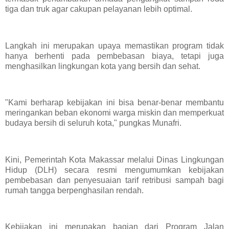
tiga dan truk agar cakupan pelayanan lebih optimal.
Langkah ini merupakan upaya memastikan program tidak
hanya berhenti pada pembebasan biaya, tetapi juga
menghasilkan lingkungan kota yang bersih dan sehat.
"Kami berharap kebijakan ini bisa benar-benar membantu
meringankan beban ekonomi warga miskin dan memperkuat
budaya bersih di seluruh kota," pungkas Munafri.
Kini, Pemerintah Kota Makassar melalui Dinas Lingkungan
Hidup (DLH) secara resmi mengumumkan kebijakan
pembebasan dan penyesuaian tarif retribusi sampah bagi
rumah tangga berpenghasilan rendah.
Kebijakan ini merupakan bagian dari Program Jalan