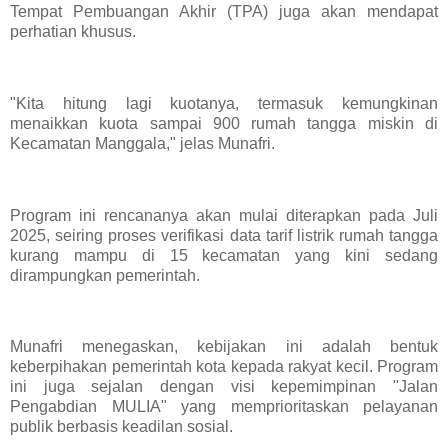
Tempat Pembuangan Akhir (TPA) juga akan mendapat
perhatian khusus.
"Kita hitung lagi kuotanya, termasuk kemungkinan
menaikkan kuota sampai 900 rumah tangga miskin di
Kecamatan Manggala," jelas Munafri.
Program ini rencananya akan mulai diterapkan pada Juli
2025, seiring proses verifikasi data tarif listrik rumah tangga
kurang mampu di 15 kecamatan yang kini sedang
dirampungkan pemerintah.
Munafri menegaskan, kebijakan ini adalah bentuk
keberpihakan pemerintah kota kepada rakyat kecil. Program
ini juga sejalan dengan visi kepemimpinan "Jalan
Pengabdian MULIA" yang memprioritaskan pelayanan
publik berbasis keadilan sosial.