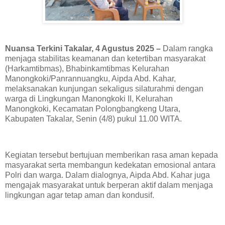
Nuansa Terkini Takalar, 4 Agustus 2025 –
Dalam rangka
menjaga stabilitas keamanan dan ketertiban masyarakat
(Harkamtibmas), Bhabinkamtibmas Kelurahan
Manongkoki/Panrannuangku, Aipda Abd. Kahar,
melaksanakan kunjungan sekaligus silaturahmi dengan
warga di Lingkungan Manongkoki II, Kelurahan
Manongkoki, Kecamatan Polongbangkeng Utara,
Kabupaten Takalar, Senin (4/8) pukul 11.00 WITA.
Kegiatan tersebut bertujuan memberikan rasa aman kepada
masyarakat serta membangun kedekatan emosional antara
Polri dan warga. Dalam dialognya, Aipda Abd. Kahar juga
mengajak masyarakat untuk berperan aktif dalam menjaga
lingkungan agar tetap aman dan kondusif.