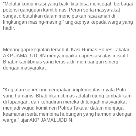
“Melalui komunikasi yang baik, kita bisa mencegah berbagai
potensi gangguan kamtibmas. Peran serta masyarakat
sangat dibutuhkan dalam menciptakan rasa aman di
lingkungan masing-masing,” ungkapnya kepada warga yang
hadir.
Menanggapi kegiatan tersebut, Kasi Humas Polres Takalar,
AKP JAMALUDDIN menyampaikan apresiasi atas inisiatif
Bhabinkamtibmas yang terus aktif membangun sinergi
dengan masyarakat.
“Kegiatan seperti ini merupakan implementasi nyata Polri
yang humanis. Bhabinkamtibmas adalah ujung tombak kami
di lapangan, dan kehadiran mereka di tengah masyarakat
menjadi wujud komitmen Polres Takalar dalam menjaga
keamanan serta membina hubungan yang harmonis dengan
warga,” ujar AKP JAMALUDDIN.