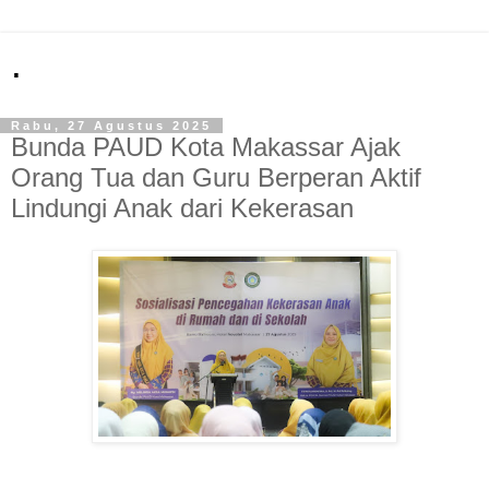
.
Rabu, 27 Agustus 2025
Bunda PAUD Kota Makassar Ajak
Orang Tua dan Guru Berperan Aktif
Lindungi Anak dari Kekerasan