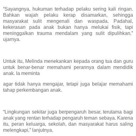
“Sayangnya, hukuman terhadap pelaku sering kali ringan.
Bahkan wajah pelaku kerap disamarkan, sehingga
masyarakat sulit mengenali dan waspada. Padahal,
kekerasan pada anak bukan hanya melukai fisik, tapi
meninggalkan trauma mendalam yang sulit dipulihkan,”
ujarnya.
Untuk itu, Melinda menekankan kepada orang tua dan guru
untuk benar-benar memahami perannya dalam mendidik
anak. Ia meminta
agar tidak hanya mengajar, tetapi juga belajar memahami
tahap perkembangan anak.
“Lingkungan sekitar juga berpengaruh besar, terutama bagi
anak yang rentan terhadap pengaruh teman sebaya. Karena
itu, peran keluarga, sekolah, dan masyarakat harus saling
melengkapi,” lanjutnya.