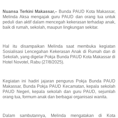
Nuansa Terkini Makassar,–
Bunda PAUD Kota Makassar,
Melinda Aksa mengajak guru PAUD dan orang tua untuk
peduli dan aktif dalam mencegah kekerasan terhadap anak,
baik di rumah, sekolah, maupun lingkungan sekitar.
Hal itu disampaikan Melinda saat membuka kegiatan
Sosialisasi Lencegahan Kekerasan Anak di Rumah dan di
Sekolah, yang digelar Pokja Bunda PAUD Kota Makassar di
Hotel Novotel, Rabu (27/8/2025).
Kegiatan ini hadiri jajaran pengurus Pokja Bunda PAUD
Makassar, Bunda Pokja PAUD Kecamatan, kepala sekolah
PAUD Negeri, kepala sekolah dan guru PAUD, sejumlah
orang tua, formum anak dan berbagai organisasi wanita.
Dalam sambutannya, Melinda mengatakan di Kota