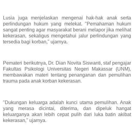
Lusia juga menjelaskan mengenai hak-hak anak serta
perlindungan hukum yang melekat. "Pemahaman hukum
sangat penting agar masyarakat berani melapor jika melihat
kekerasan, sekaligus mengetahui jalur perlindungan yang
tersedia bagi korban," ujarnya.
Pemateri berikutnya, Dr. Dian Novita Siswanti, staf pengajar
Fakultas Psikologi Universitas Negeri Makassar (UNM),
membawakan materi tentang penanganan dan pemulihan
trauma pada anak korban kekerasan.
"Dukungan keluarga adalah kunci utama pemulihan. Anak
yang merasa dicintai, diterima, dan dipeluk hangat
keluarganya akan lebih cepat pulih dari luka batin akibat
kekerasan," ujarnya.