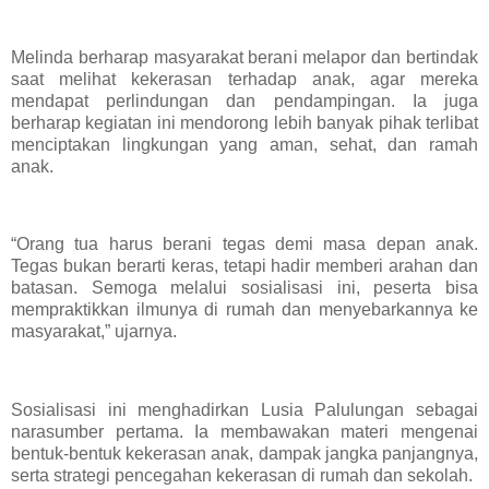
Melinda berharap masyarakat berani melapor dan bertindak
saat melihat kekerasan terhadap anak, agar mereka
mendapat perlindungan dan pendampingan. Ia juga
berharap kegiatan ini mendorong lebih banyak pihak terlibat
menciptakan lingkungan yang aman, sehat, dan ramah
anak.
“Orang tua harus berani tegas demi masa depan anak.
Tegas bukan berarti keras, tetapi hadir memberi arahan dan
batasan. Semoga melalui sosialisasi ini, peserta bisa
mempraktikkan ilmunya di rumah dan menyebarkannya ke
masyarakat,” ujarnya.
Sosialisasi ini menghadirkan Lusia Palulungan sebagai
narasumber pertama. Ia membawakan materi mengenai
bentuk-bentuk kekerasan anak, dampak jangka panjangnya,
serta strategi pencegahan kekerasan di rumah dan sekolah.