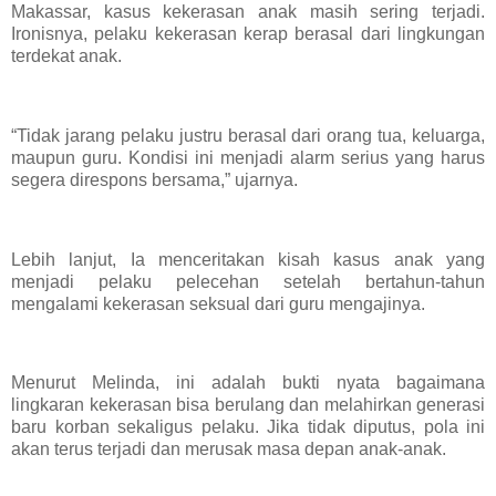
Makassar, kasus kekerasan anak masih sering terjadi.
Ironisnya, pelaku kekerasan kerap berasal dari lingkungan
terdekat anak.
“Tidak jarang pelaku justru berasal dari orang tua, keluarga,
maupun guru. Kondisi ini menjadi alarm serius yang harus
segera direspons bersama,” ujarnya.
Lebih lanjut, Ia menceritakan kisah kasus anak yang
menjadi pelaku pelecehan setelah bertahun-tahun
mengalami kekerasan seksual dari guru mengajinya.
Menurut Melinda, ini adalah bukti nyata bagaimana
lingkaran kekerasan bisa berulang dan melahirkan generasi
baru korban sekaligus pelaku. Jika tidak diputus, pola ini
akan terus terjadi dan merusak masa depan anak-anak.