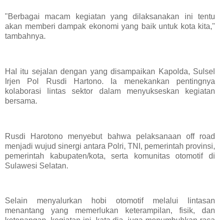
"Berbagai macam kegiatan yang dilaksanakan ini tentu
akan memberi dampak ekonomi yang baik untuk kota kita,"
tambahnya.
Hal itu sejalan dengan yang disampaikan Kapolda, Sulsel
Irjen Pol Rusdi Hartono. Ia menekankan pentingnya
kolaborasi lintas sektor dalam menyukseskan kegiatan
bersama.
Rusdi Harotono menyebut bahwa pelaksanaan off road
menjadi wujud sinergi antara Polri, TNI, pemerintah provinsi,
pemerintah kabupaten/kota, serta komunitas otomotif di
Sulawesi Selatan.
Selain menyalurkan hobi otomotif melalui lintasan
menantang yang memerlukan keterampilan, fisik, dan