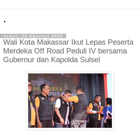
.
Jumat, 22 Agustus 2025
Wali Kota Makassar Ikut Lepas Peserta
Merdeka Off Road Peduli IV bersama
Gubernur dan Kapolda Sulsel