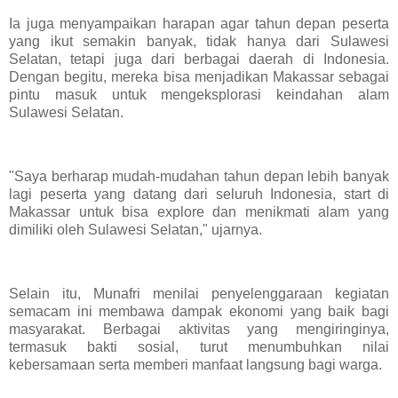
Ia juga menyampaikan harapan agar tahun depan peserta
yang ikut semakin banyak, tidak hanya dari Sulawesi
Selatan, tetapi juga dari berbagai daerah di Indonesia.
Dengan begitu, mereka bisa menjadikan Makassar sebagai
pintu masuk untuk mengeksplorasi keindahan alam
Sulawesi Selatan.
"Saya berharap mudah-mudahan tahun depan lebih banyak
lagi peserta yang datang dari seluruh Indonesia, start di
Makassar untuk bisa explore dan menikmati alam yang
dimiliki oleh Sulawesi Selatan," ujarnya.
Selain itu, Munafri menilai penyelenggaraan kegiatan
semacam ini membawa dampak ekonomi yang baik bagi
masyarakat. Berbagai aktivitas yang mengiringinya,
termasuk bakti sosial, turut menumbuhkan nilai
kebersamaan serta memberi manfaat langsung bagi warga.