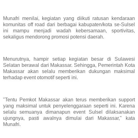
Munafri menilai, kegiatan yang diikuti ratusan kendaraan
komunitas off road dari berbagai kabupaten/kota se-Sulsel
ini mampu menjadi wadah kebersamaan, sportivitas,
sekaligus mendorong promosi potensi daerah.
Menurutnya, hampir setiap kegiatan besar di Sulawesi
Selatan berawal dari Makassar. Sehingga, Pemerintah Kota
Makassar akan selalu memberikan dukungan maksimal
terhadap event otomotif seperti ini.
"Tentu Pemkot Makassar akan terus memberikan support
yang maksimal untuk penyelenggaraan seperti ini. Karena
selalu semuanya dimanapun event Sulsel dilaksanakan
ujungnya, pasti awalnya dimulai dari Makassar," kata
Munafri.