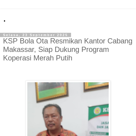
.
Selasa, 23 September 2025
KSP Bola Ota Resmikan Kantor Cabang
Makassar, Siap Dukung Program
Koperasi Merah Putih