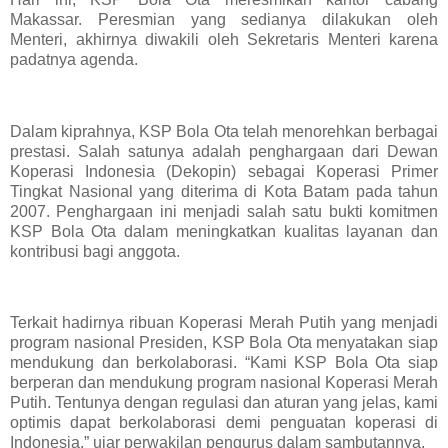
Makassar. Peresmian yang sedianya dilakukan oleh
Menteri, akhirnya diwakili oleh Sekretaris Menteri karena
padatnya agenda.
Dalam kiprahnya, KSP Bola Ota telah menorehkan berbagai
prestasi. Salah satunya adalah penghargaan dari Dewan
Koperasi Indonesia (Dekopin) sebagai Koperasi Primer
Tingkat Nasional yang diterima di Kota Batam pada tahun
2007. Penghargaan ini menjadi salah satu bukti komitmen
KSP Bola Ota dalam meningkatkan kualitas layanan dan
kontribusi bagi anggota.
Terkait hadirnya ribuan Koperasi Merah Putih yang menjadi
program nasional Presiden, KSP Bola Ota menyatakan siap
mendukung dan berkolaborasi. “Kami KSP Bola Ota siap
berperan dan mendukung program nasional Koperasi Merah
Putih. Tentunya dengan regulasi dan aturan yang jelas, kami
optimis dapat berkolaborasi demi penguatan koperasi di
Indonesia,” ujar perwakilan pengurus dalam sambutannya.