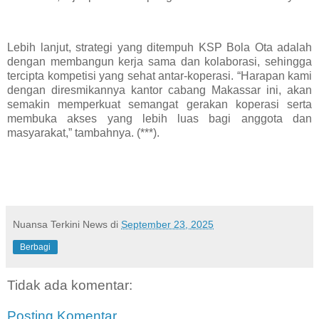
Lebih lanjut, strategi yang ditempuh KSP Bola Ota adalah
dengan membangun kerja sama dan kolaborasi, sehingga
tercipta kompetisi yang sehat antar-koperasi. “Harapan kami
dengan diresmikannya kantor cabang Makassar ini, akan
semakin memperkuat semangat gerakan koperasi serta
membuka akses yang lebih luas bagi anggota dan
masyarakat,” tambahnya. (***).
Nuansa Terkini News
di
September 23, 2025
Berbagi
Tidak ada komentar:
Posting Komentar