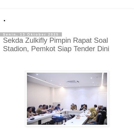
.
Senin, 13 Oktober 2025
Sekda Zulkifly Pimpin Rapat Soal
Stadion, Pemkot Siap Tender Dini