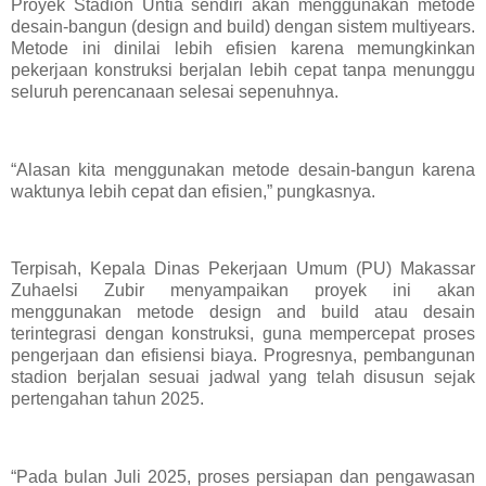
Proyek Stadion Untia sendiri akan menggunakan metode
desain-bangun (design and build) dengan sistem multiyears.
Metode ini dinilai lebih efisien karena memungkinkan
pekerjaan konstruksi berjalan lebih cepat tanpa menunggu
seluruh perencanaan selesai sepenuhnya.
“Alasan kita menggunakan metode desain-bangun karena
waktunya lebih cepat dan efisien,” pungkasnya.
Terpisah, Kepala Dinas Pekerjaan Umum (PU) Makassar
Zuhaelsi Zubir menyampaikan proyek ini akan
menggunakan metode design and build atau desain
terintegrasi dengan konstruksi, guna mempercepat proses
pengerjaan dan efisiensi biaya. Progresnya, pembangunan
stadion berjalan sesuai jadwal yang telah disusun sejak
pertengahan tahun 2025.
“Pada bulan Juli 2025, proses persiapan dan pengawasan