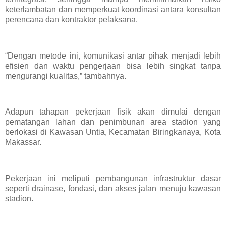
keterlambatan dan memperkuat koordinasi antara konsultan
perencana dan kontraktor pelaksana.
“Dengan metode ini, komunikasi antar pihak menjadi lebih
efisien dan waktu pengerjaan bisa lebih singkat tanpa
mengurangi kualitas,” tambahnya.
Adapun tahapan pekerjaan fisik akan dimulai dengan
pematangan lahan dan penimbunan area stadion yang
berlokasi di Kawasan Untia, Kecamatan Biringkanaya, Kota
Makassar.
Pekerjaan ini meliputi pembangunan infrastruktur dasar
seperti drainase, fondasi, dan akses jalan menuju kawasan
stadion.