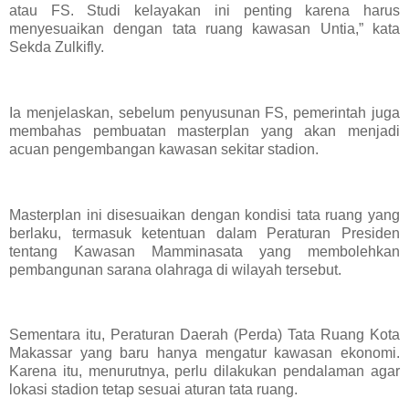
atau FS. Studi kelayakan ini penting karena harus
menyesuaikan dengan tata ruang kawasan Untia,” kata
Sekda Zulkifly.
Ia menjelaskan, sebelum penyusunan FS, pemerintah juga
membahas pembuatan masterplan yang akan menjadi
acuan pengembangan kawasan sekitar stadion.
Masterplan ini disesuaikan dengan kondisi tata ruang yang
berlaku, termasuk ketentuan dalam Peraturan Presiden
tentang Kawasan Mamminasata yang membolehkan
pembangunan sarana olahraga di wilayah tersebut.
Sementara itu, Peraturan Daerah (Perda) Tata Ruang Kota
Makassar yang baru hanya mengatur kawasan ekonomi.
Karena itu, menurutnya, perlu dilakukan pendalaman agar
lokasi stadion tetap sesuai aturan tata ruang.