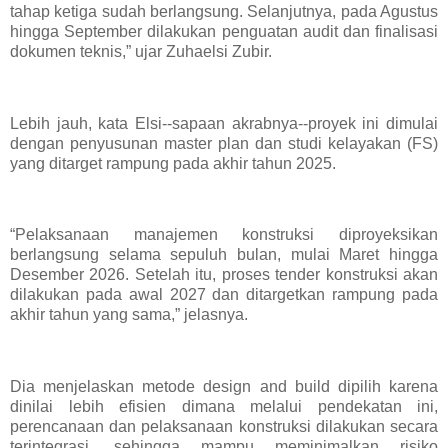
tahap ketiga sudah berlangsung. Selanjutnya, pada Agustus
hingga September dilakukan penguatan audit dan finalisasi
dokumen teknis,” ujar Zuhaelsi Zubir.
Lebih jauh, kata Elsi--sapaan akrabnya--proyek ini dimulai
dengan penyusunan master plan dan studi kelayakan (FS)
yang ditarget rampung pada akhir tahun 2025.
“Pelaksanaan manajemen konstruksi diproyeksikan
berlangsung selama sepuluh bulan, mulai Maret hingga
Desember 2026. Setelah itu, proses tender konstruksi akan
dilakukan pada awal 2027 dan ditargetkan rampung pada
akhir tahun yang sama,” jelasnya.
Dia menjelaskan metode design and build dipilih karena
dinilai lebih efisien dimana melalui pendekatan ini,
perencanaan dan pelaksanaan konstruksi dilakukan secara
terintegrasi, sehingga mampu meminimalkan risiko