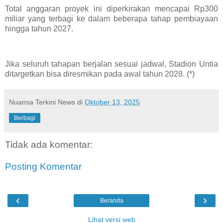
Total anggaran proyek ini diperkirakan mencapai Rp300
miliar yang terbagi ke dalam beberapa tahap pembiayaan
hingga tahun 2027.
Jika seluruh tahapan berjalan sesuai jadwal, Stadion Untia
ditargetkan bisa diresmikan pada awal tahun 2028. (*)
Nuansa Terkini News
di
Oktober 13, 2025
Berbagi
Tidak ada komentar:
Posting Komentar
‹
›
Beranda
Lihat versi web