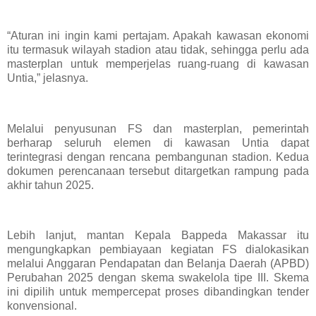
“Aturan ini ingin kami pertajam. Apakah kawasan ekonomi
itu termasuk wilayah stadion atau tidak, sehingga perlu ada
masterplan untuk memperjelas ruang-ruang di kawasan
Untia,” jelasnya.
Melalui penyusunan FS dan masterplan, pemerintah
berharap seluruh elemen di kawasan Untia dapat
terintegrasi dengan rencana pembangunan stadion. Kedua
dokumen perencanaan tersebut ditargetkan rampung pada
akhir tahun 2025.
Lebih lanjut, mantan Kepala Bappeda Makassar itu
mengungkapkan pembiayaan kegiatan FS dialokasikan
melalui Anggaran Pendapatan dan Belanja Daerah (APBD)
Perubahan 2025 dengan skema swakelola tipe III. Skema
ini dipilih untuk mempercepat proses dibandingkan tender
konvensional.