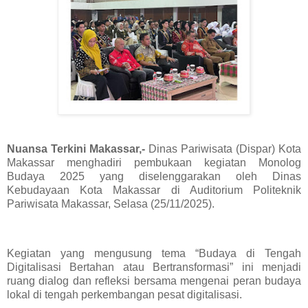
Nuansa Terkini Makassar,-
Dinas Pariwisata (Dispar) Kota
Makassar menghadiri pembukaan kegiatan Monolog
Budaya 2025 yang diselenggarakan oleh Dinas
Kebudayaan Kota Makassar di Auditorium Politeknik
Pariwisata Makassar, Selasa (25/11/2025).
Kegiatan yang mengusung tema “Budaya di Tengah
Digitalisasi Bertahan atau Bertransformasi” ini menjadi
ruang dialog dan refleksi bersama mengenai peran budaya
lokal di tengah perkembangan pesat digitalisasi.