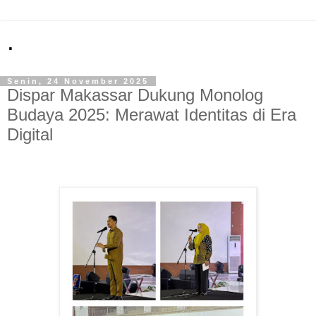
.
Senin, 24 November 2025
Dispar Makassar Dukung Monolog
Budaya 2025: Merawat Identitas di Era
Digital