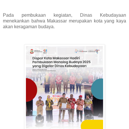
Pada pembukaan kegiatan, Dinas Kebudayaan
menekankan bahwa Makassar merupakan kota yang kaya
akan keragaman budaya.