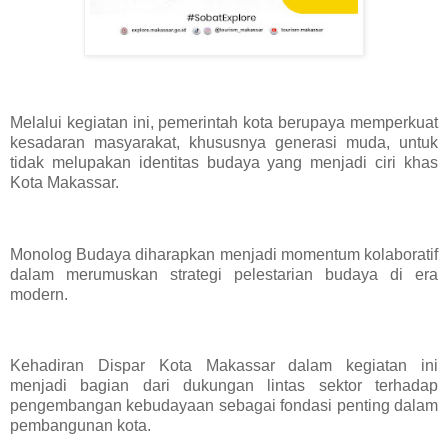
Melalui kegiatan ini, pemerintah kota berupaya memperkuat
kesadaran masyarakat, khususnya generasi muda, untuk
tidak melupakan identitas budaya yang menjadi ciri khas
Kota Makassar.
Monolog Budaya diharapkan menjadi momentum kolaboratif
dalam merumuskan strategi pelestarian budaya di era
modern.
Kehadiran Dispar Kota Makassar dalam kegiatan ini
menjadi bagian dari dukungan lintas sektor terhadap
pengembangan kebudayaan sebagai fondasi penting dalam
pembangunan kota.