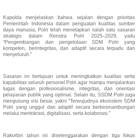
Kapolda menjelaskan bahwa sejalan dengan prioritas
Pemerintah Indonesia dalam penguatan kualitas sumber
daya manusia, Polri telah menetapkan salah satu sasaran
strategis dalam Renstra Polri 2025–2029, yaitu
“Pengembangan dan pengelolaan SDM Polri yang
kompeten, berintegritas, dan adaptif secara terpadu dan
menyeluruh.”
Sasaran ini bertujuan untuk meningkatkan kualitas serta
kapabilitas seluruh personel Polri agar mampu menjalankan
tugas dengan profesionalisme, integritas, dan orientasi
pelayanan publik yang optimal. Selain itu, SSDM Polri juga
mengusung visi besar, yakni “Terwujudnya ekosistem SDM
Polri yang unggul dan adaptif secara berkesinambungan
melalui meritokrasi, digitalisasi, serta kolaborasi.”
Rakorbin tahun ini diselenggarakan dengan tiga fokus