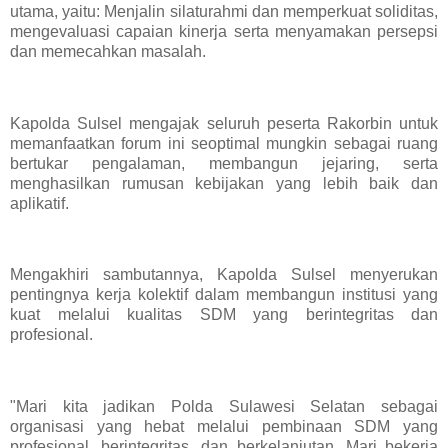
utama, yaitu: Menjalin silaturahmi dan memperkuat soliditas,
mengevaluasi capaian kinerja serta menyamakan persepsi
dan memecahkan masalah.
Kapolda Sulsel mengajak seluruh peserta Rakorbin untuk
memanfaatkan forum ini seoptimal mungkin sebagai ruang
bertukar pengalaman, membangun jejaring, serta
menghasilkan rumusan kebijakan yang lebih baik dan
aplikatif.
Mengakhiri sambutannya, Kapolda Sulsel menyerukan
pentingnya kerja kolektif dalam membangun institusi yang
kuat melalui kualitas SDM yang berintegritas dan
profesional.
"Mari kita jadikan Polda Sulawesi Selatan sebagai
organisasi yang hebat melalui pembinaan SDM yang
profesional, berintegritas, dan berkelanjutan. Mari bekerja