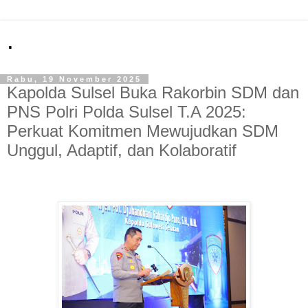
.
Rabu, 19 November 2025
Kapolda Sulsel Buka Rakorbin SDM dan
PNS Polri Polda Sulsel T.A 2025:
Perkuat Komitmen Mewujudkan SDM
Unggul, Adaptif, dan Kolaboratif