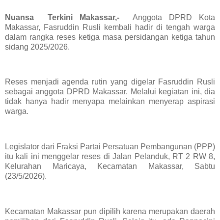
Nuansa Terkini Makassar,-
Anggota DPRD Kota
Makassar, Fasruddin Rusli kembali hadir di tengah warga
dalam rangka reses ketiga masa persidangan ketiga tahun
sidang 2025/2026.
Reses menjadi agenda rutin yang digelar Fasruddin Rusli
sebagai anggota DPRD Makassar. Melalui kegiatan ini, dia
tidak hanya hadir menyapa melainkan menyerap aspirasi
warga.
Legislator dari Fraksi Partai Persatuan Pembangunan (PPP)
itu kali ini menggelar reses di Jalan Pelanduk, RT 2 RW 8,
Kelurahan Maricaya, Kecamatan Makassar, Sabtu
(23/5/2026).
Kecamatan Makassar pun dipilih karena merupakan daerah