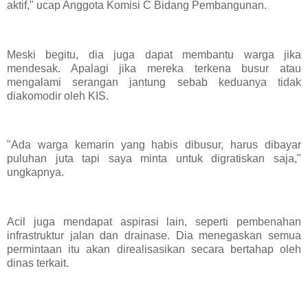
aktif," ucap Anggota Komisi C Bidang Pembangunan.
Meski begitu, dia juga dapat membantu warga jika
mendesak. Apalagi jika mereka terkena busur atau
mengalami serangan jantung sebab keduanya tidak
diakomodir oleh KIS.
"Ada warga kemarin yang habis dibusur, harus dibayar
puluhan juta tapi saya minta untuk digratiskan saja,"
ungkapnya.
Acil juga mendapat aspirasi lain, seperti pembenahan
infrastruktur jalan dan drainase. Dia menegaskan semua
permintaan itu akan direalisasikan secara bertahap oleh
dinas terkait.