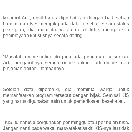
Menurut Acil, desil harus diperhatikan dengan baik sebab
bansos dan KIS merujuk pada data tersebut. Selain status
pekerjaan, dia meminta warga untuk tidak mengajukan
pembiayaan khususnya secara daring.
"Masalah online-online itu juga ada pengaruh itu semua.
Ada pengaruhnya semua online-online, judi online, dan
pinjaman online," tambahnya.
Setelah data diperbaiki, dia meminta warga untuk
memanfaatkan program tersebut dengan bijak. Semisal KIS
yang harus digunakan rutin untuk pemeriksaan kesehatan.
"KIS itu harus dipergunakan per minggu atau per bulan bisa.
Jangan nanti pada waktu masyarakat sakit, KIS-nya itu tidak