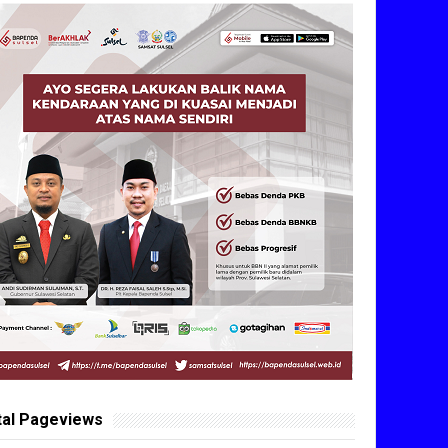
tal Pageviews