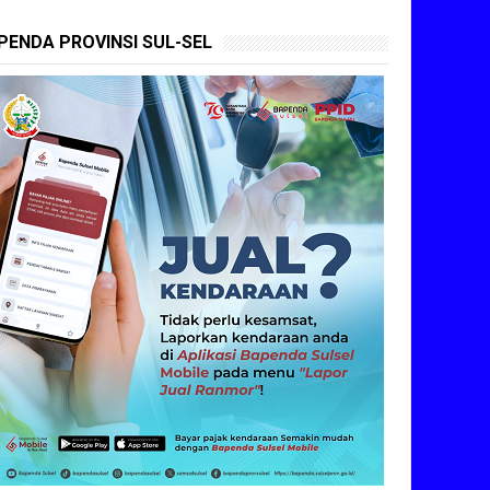
PENDA PROVINSI SUL-SEL