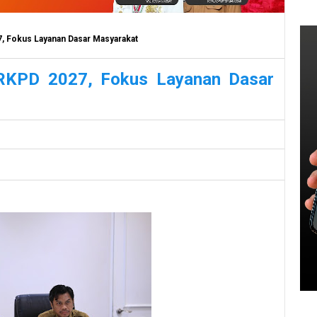
 Fokus Layanan Dasar Masyarakat
RKPD 2027, Fokus Layanan Dasar