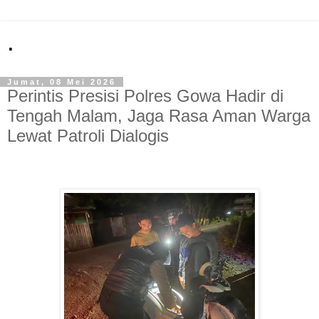
.
Jumat, 08 Mei 2026
Perintis Presisi Polres Gowa Hadir di
Tengah Malam, Jaga Rasa Aman Warga
Lewat Patroli Dialogis