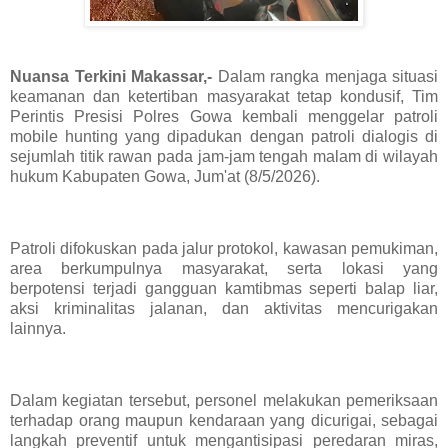
Nuansa Terkini Makassar,-
Dalam rangka menjaga situasi
keamanan dan ketertiban masyarakat tetap kondusif, Tim
Perintis Presisi Polres Gowa kembali menggelar patroli
mobile hunting yang dipadukan dengan patroli dialogis di
sejumlah titik rawan pada jam-jam tengah malam di wilayah
hukum Kabupaten Gowa, Jum'at (8/5/2026).
Patroli difokuskan pada jalur protokol, kawasan pemukiman,
area berkumpulnya masyarakat, serta lokasi yang
berpotensi terjadi gangguan kamtibmas seperti balap liar,
aksi kriminalitas jalanan, dan aktivitas mencurigakan
lainnya.
Dalam kegiatan tersebut, personel melakukan pemeriksaan
terhadap orang maupun kendaraan yang dicurigai, sebagai
langkah preventif untuk mengantisipasi peredaran miras,