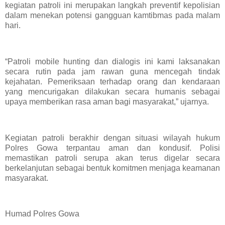
kegiatan patroli ini merupakan langkah preventif kepolisian
dalam menekan potensi gangguan kamtibmas pada malam
hari.
“Patroli mobile hunting dan dialogis ini kami laksanakan
secara rutin pada jam rawan guna mencegah tindak
kejahatan. Pemeriksaan terhadap orang dan kendaraan
yang mencurigakan dilakukan secara humanis sebagai
upaya memberikan rasa aman bagi masyarakat,” ujarnya.
Kegiatan patroli berakhir dengan situasi wilayah hukum
Polres Gowa terpantau aman dan kondusif. Polisi
memastikan patroli serupa akan terus digelar secara
berkelanjutan sebagai bentuk komitmen menjaga keamanan
masyarakat.
Humad Polres Gowa