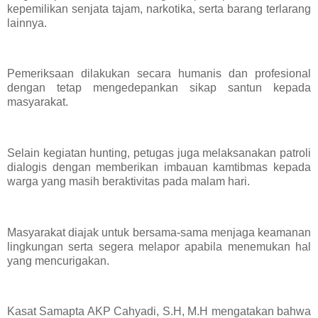
kepemilikan senjata tajam, narkotika, serta barang terlarang
lainnya.
Pemeriksaan dilakukan secara humanis dan profesional
dengan tetap mengedepankan sikap santun kepada
masyarakat.
Selain kegiatan hunting, petugas juga melaksanakan patroli
dialogis dengan memberikan imbauan kamtibmas kepada
warga yang masih beraktivitas pada malam hari.
Masyarakat diajak untuk bersama-sama menjaga keamanan
lingkungan serta segera melapor apabila menemukan hal
yang mencurigakan.
Kasat Samapta AKP Cahyadi, S.H, M.H mengatakan bahwa