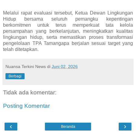
Melalui rapat evaluasi tersebut, Ketua Dewan Lingkungan
Hidup bersama seluruh pemangku kepentingan
berkomitmen untuk terus memperkuat tata kelola
persampahan yang berkelanjutan, meningkatkan kualitas
lingkungan hidup, serta memastikan proses transformasi
pengelolaan TPA Tamangapa berjalan sesuai target yang
telah ditetapkan.
Nuansa Terkini News
di
Juni 02, 2026
Berbagi
Tidak ada komentar:
Posting Komentar
‹
›
Beranda