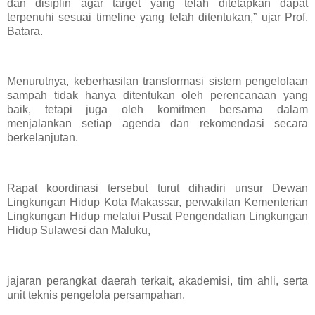
dan disiplin agar target yang telah ditetapkan dapat
terpenuhi sesuai timeline yang telah ditentukan,” ujar Prof.
Batara.
Menurutnya, keberhasilan transformasi sistem pengelolaan
sampah tidak hanya ditentukan oleh perencanaan yang
baik, tetapi juga oleh komitmen bersama dalam
menjalankan setiap agenda dan rekomendasi secara
berkelanjutan.
Rapat koordinasi tersebut turut dihadiri unsur Dewan
Lingkungan Hidup Kota Makassar, perwakilan Kementerian
Lingkungan Hidup melalui Pusat Pengendalian Lingkungan
Hidup Sulawesi dan Maluku,
jajaran perangkat daerah terkait, akademisi, tim ahli, serta
unit teknis pengelola persampahan.