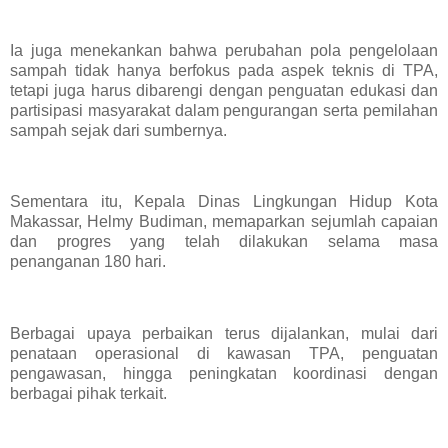
Ia juga menekankan bahwa perubahan pola pengelolaan
sampah tidak hanya berfokus pada aspek teknis di TPA,
tetapi juga harus dibarengi dengan penguatan edukasi dan
partisipasi masyarakat dalam pengurangan serta pemilahan
sampah sejak dari sumbernya.
Sementara itu, Kepala Dinas Lingkungan Hidup Kota
Makassar, Helmy Budiman, memaparkan sejumlah capaian
dan progres yang telah dilakukan selama masa
penanganan 180 hari.
Berbagai upaya perbaikan terus dijalankan, mulai dari
penataan operasional di kawasan TPA, penguatan
pengawasan, hingga peningkatan koordinasi dengan
berbagai pihak terkait.