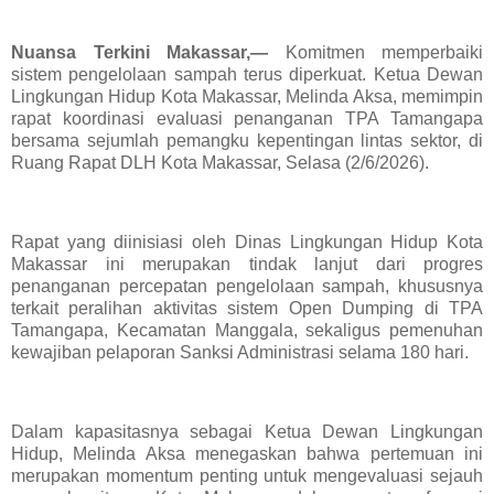
Nuansa Terkini Makassar,—
Komitmen memperbaiki
sistem pengelolaan sampah terus diperkuat. Ketua Dewan
Lingkungan Hidup Kota Makassar, Melinda Aksa, memimpin
rapat koordinasi evaluasi penanganan TPA Tamangapa
bersama sejumlah pemangku kepentingan lintas sektor, di
Ruang Rapat DLH Kota Makassar, Selasa (2/6/2026).
Rapat yang diinisiasi oleh Dinas Lingkungan Hidup Kota
Makassar ini merupakan tindak lanjut dari progres
penanganan percepatan pengelolaan sampah, khususnya
terkait peralihan aktivitas sistem Open Dumping di TPA
Tamangapa, Kecamatan Manggala, sekaligus pemenuhan
kewajiban pelaporan Sanksi Administrasi selama 180 hari.
Dalam kapasitasnya sebagai Ketua Dewan Lingkungan
Hidup, Melinda Aksa menegaskan bahwa pertemuan ini
merupakan momentum penting untuk mengevaluasi sejauh