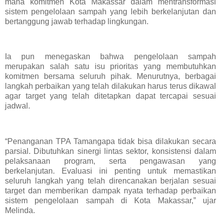
mana komitmen Kota Makassar dalam mentransformasi
sistem pengelolaan sampah yang lebih berkelanjutan dan
bertanggung jawab terhadap lingkungan.
Ia pun menegaskan bahwa pengelolaan sampah
merupakan salah satu isu prioritas yang membutuhkan
komitmen bersama seluruh pihak. Menurutnya, berbagai
langkah perbaikan yang telah dilakukan harus terus dikawal
agar target yang telah ditetapkan dapat tercapai sesuai
jadwal.
“Penanganan TPA Tamangapa tidak bisa dilakukan secara
parsial. Dibutuhkan sinergi lintas sektor, konsistensi dalam
pelaksanaan program, serta pengawasan yang
berkelanjutan. Evaluasi ini penting untuk memastikan
seluruh langkah yang telah direncanakan berjalan sesuai
target dan memberikan dampak nyata terhadap perbaikan
sistem pengelolaan sampah di Kota Makassar,” ujar
Melinda.