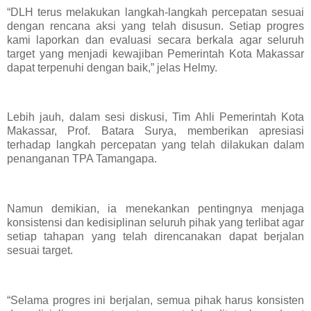
“DLH terus melakukan langkah-langkah percepatan sesuai
dengan rencana aksi yang telah disusun. Setiap progres
kami laporkan dan evaluasi secara berkala agar seluruh
target yang menjadi kewajiban Pemerintah Kota Makassar
dapat terpenuhi dengan baik,” jelas Helmy.
Lebih jauh, dalam sesi diskusi, Tim Ahli Pemerintah Kota
Makassar, Prof. Batara Surya, memberikan apresiasi
terhadap langkah percepatan yang telah dilakukan dalam
penanganan TPA Tamangapa.
Namun demikian, ia menekankan pentingnya menjaga
konsistensi dan kedisiplinan seluruh pihak yang terlibat agar
setiap tahapan yang telah direncanakan dapat berjalan
sesuai target.
“Selama progres ini berjalan, semua pihak harus konsisten