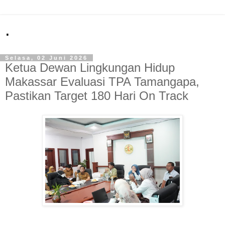
.
Selasa, 02 Juni 2026
Ketua Dewan Lingkungan Hidup
Makassar Evaluasi TPA Tamangapa,
Pastikan Target 180 Hari On Track