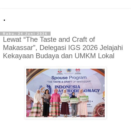
.
Rabu, 24 Juni 2026
Lewat “The Taste and Craft of
Makassar”, Delegasi IGS 2026 Jelajahi
Kekayaan Budaya dan UMKM Lokal