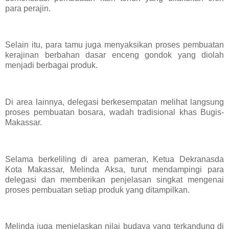
para perajin.
Selain itu, para tamu juga menyaksikan proses pembuatan
kerajinan berbahan dasar enceng gondok yang diolah
menjadi berbagai produk.
Di area lainnya, delegasi berkesempatan melihat langsung
proses pembuatan bosara, wadah tradisional khas Bugis-
Makassar.
Selama berkeliling di area pameran, Ketua Dekranasda
Kota Makassar, Melinda Aksa, turut mendampingi para
delegasi dan memberikan penjelasan singkat mengenai
proses pembuatan setiap produk yang ditampilkan.
Melinda juga menjelaskan nilai budaya yang terkandung di