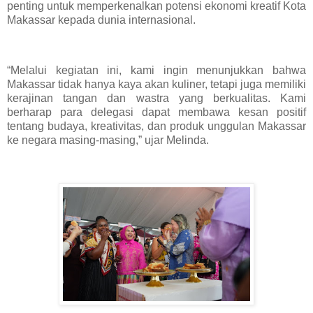
penting untuk memperkenalkan potensi ekonomi kreatif Kota
Makassar kepada dunia internasional.
“Melalui kegiatan ini, kami ingin menunjukkan bahwa
Makassar tidak hanya kaya akan kuliner, tetapi juga memiliki
kerajinan tangan dan wastra yang berkualitas. Kami
berharap para delegasi dapat membawa kesan positif
tentang budaya, kreativitas, dan produk unggulan Makassar
ke negara masing-masing,” ujar Melinda.