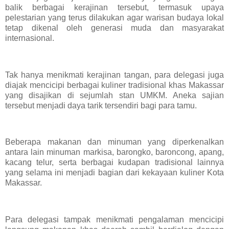
balik berbagai kerajinan tersebut, termasuk upaya
pelestarian yang terus dilakukan agar warisan budaya lokal
tetap dikenal oleh generasi muda dan masyarakat
internasional.
Tak hanya menikmati kerajinan tangan, para delegasi juga
diajak mencicipi berbagai kuliner tradisional khas Makassar
yang disajikan di sejumlah stan UMKM. Aneka sajian
tersebut menjadi daya tarik tersendiri bagi para tamu.
Beberapa makanan dan minuman yang diperkenalkan
antara lain minuman markisa, barongko, baroncong, apang,
kacang telur, serta berbagai kudapan tradisional lainnya
yang selama ini menjadi bagian dari kekayaan kuliner Kota
Makassar.
Para delegasi tampak menikmati pengalaman mencicipi