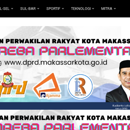
L-SEL
SUL-BAR
SPORTIF
TEKNOLOGI
MITRA