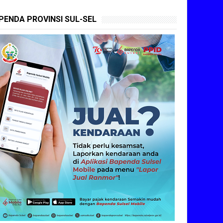
PENDA PROVINSI SUL-SEL