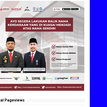
tal Pageviews