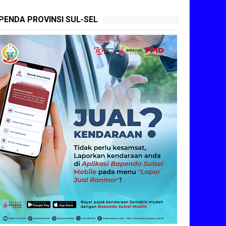
PENDA PROVINSI SUL-SEL