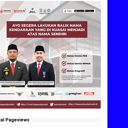
tal Pageviews