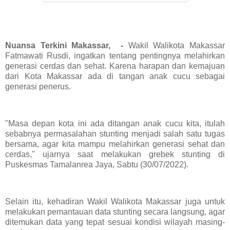
Nuansa Terkini Makassar, -
Wakil Walikota Makassar
Fatmawati Rusdi, ingatkan tentang pentingnya melahirkan
generasi cerdas dan sehat. Karena harapan dan kemajuan
dari Kota Makassar ada di tangan anak cucu sebagai
generasi penerus.
"Masa depan kota ini ada ditangan anak cucu kita, itulah
sebabnya permasalahan stunting menjadi salah satu tugas
bersama, agar kita mampu melahirkan generasi sehat dan
cerdas," ujarnya saat melakukan grebek stunting di
Puskesmas Tamalanrea Jaya, Sabtu (30/07/2022).
Selain itu, kehadiran Wakil Walikota Makassar juga untuk
melakukan pemantauan data stunting secara langsung, agar
ditemukan data yang tepat sesuai kondisi wilayah masing-