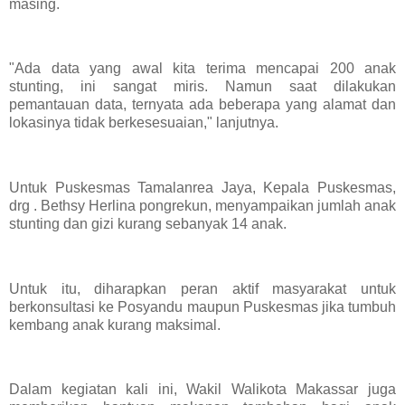
masing.
"Ada data yang awal kita terima mencapai 200 anak
stunting, ini sangat miris. Namun saat dilakukan
pemantauan data, ternyata ada beberapa yang alamat dan
lokasinya tidak berkesesuaian," lanjutnya.
Untuk Puskesmas Tamalanrea Jaya, Kepala Puskesmas,
drg . Bethsy Herlina pongrekun, menyampaikan jumlah anak
stunting dan gizi kurang sebanyak 14 anak.
Untuk itu, diharapkan peran aktif masyarakat untuk
berkonsultasi ke Posyandu maupun Puskesmas jika tumbuh
kembang anak kurang maksimal.
Dalam kegiatan kali ini, Wakil Walikota Makassar juga