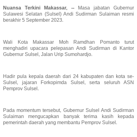
Nuansa Terkini Makassar, --
Masa jabatan Gubernur
Sulawesi Selatan (Sulsel) Andi Sudirman Sulaiman resmi
berakhir 5 September 2023.
Wali Kota Makassar Moh Ramdhan Pomanto turut
menghadiri upacara pelepasan Andi Sudirman di Kantor
Gubernur Sulsel, Jalan Urip Sumohardjo.
Hadir pula kepala daerah dari 24 kabupaten dan kota se-
Sulsel, jajaran Forkopimda Sulsel, serta seluruh ASN
Pemprov Sulsel.
Pada momentum tersebut, Gubernur Sulsel Andi Sudirman
Sulaiman mengucapkan banyak terima kasih kepada
pemerintah daerah yang membantu Pemprov Sulsel.