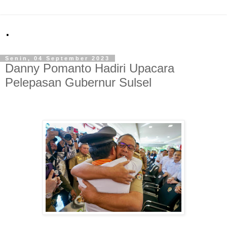
.
Senin, 04 September 2023
Danny Pomanto Hadiri Upacara
Pelepasan Gubernur Sulsel