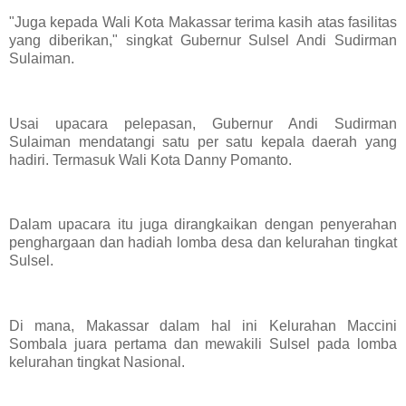
"Juga kepada Wali Kota Makassar terima kasih atas fasilitas
yang diberikan," singkat Gubernur Sulsel Andi Sudirman
Sulaiman.
Usai upacara pelepasan, Gubernur Andi Sudirman
Sulaiman mendatangi satu per satu kepala daerah yang
hadiri. Termasuk Wali Kota Danny Pomanto.
Dalam upacara itu juga dirangkaikan dengan penyerahan
penghargaan dan hadiah lomba desa dan kelurahan tingkat
Sulsel.
Di mana, Makassar dalam hal ini Kelurahan Maccini
Sombala juara pertama dan mewakili Sulsel pada lomba
kelurahan tingkat Nasional.