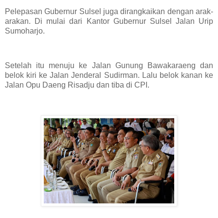
Pelepasan Gubernur Sulsel juga dirangkaikan dengan arak-
arakan. Di mulai dari Kantor Gubernur Sulsel Jalan Urip
Sumoharjo.
Setelah itu menuju ke Jalan Gunung Bawakaraeng dan
belok kiri ke Jalan Jenderal Sudirman. Lalu belok kanan ke
Jalan Opu Daeng Risadju dan tiba di CPI.