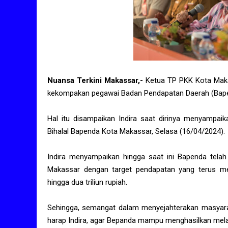
Nuansa Terkini Makassar,-
Ketua TP PKK Kota Maka
kekompakan pegawai Badan Pendapatan Daerah (Bap
Hal itu disampaikan Indira saat dirinya menyampai
Bihalal Bapenda Kota Makassar, Selasa (16/04/2024).
Indira menyampaikan hingga saat ini Bapenda telah
Makassar dengan target pendapatan yang terus me
hingga dua triliun rupiah.
Sehingga, semangat dalam menyejahterakan masyaraka
harap Indira, agar Bepanda mampu menghasilkan mela