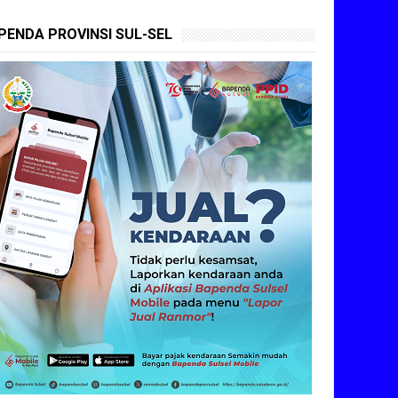
PENDA PROVINSI SUL-SEL