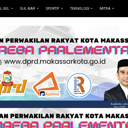
L-SEL
SUL-BAR
SPORTIF
TEKNOLOGI
MITRA