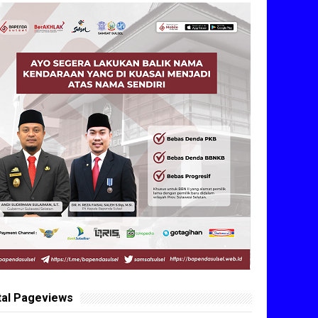
tal Pageviews