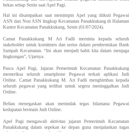
bekas setiap Senin saat Apel Pagi.
Hal ini disampaikan saat memimpin Apel yang diikuti Pegawai
ASN dan Non ASN lingkup Kecamatan Panakkukang di Halaman
Kantor Kecamatan Panakkukang, Senin (01/07/2024).
Camat Panakkukang M Ari Fadli meminta kepada seluruh
stakeholder untuk komitmen dan serius dalam pembentukan Bank
Sampah Kecamatan. “Ini akan menjadi habit kita dalam menjaga
lingkungan”, Ujarnya.
Pasca Apel Pagi, Jajaran Pemerintah Kecamatan Panakkukang
memeriksa seluruh smartphone Pegawai terkait aplikasi Judi
Online. Camat Panakkukang M. Ari Fadli menghimbau kepada
seluruh pegawai yang terlibat untuk segera meninggalkan Judi
Online.
Beliau menegaskan akan menindak tegas bilamana Pegawai
kedapatan bermain Judi Online.
Apel Pagi mengawali aktivitas jajaran Pemerintah Kecamatan
Panakkukang dalam sepekan ke depan guna menjalankan tugas