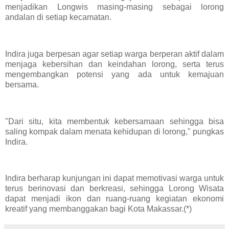
menjadikan Longwis masing-masing sebagai lorong
andalan di setiap kecamatan.
Indira juga berpesan agar setiap warga berperan aktif dalam
menjaga kebersihan dan keindahan lorong, serta terus
mengembangkan potensi yang ada untuk kemajuan
bersama.
"Dari situ, kita membentuk kebersamaan sehingga bisa
saling kompak dalam menata kehidupan di lorong," pungkas
Indira.
Indira berharap kunjungan ini dapat memotivasi warga untuk
terus berinovasi dan berkreasi, sehingga Lorong Wisata
dapat menjadi ikon dan ruang-ruang kegiatan ekonomi
kreatif yang membanggakan bagi Kota Makassar.(*)