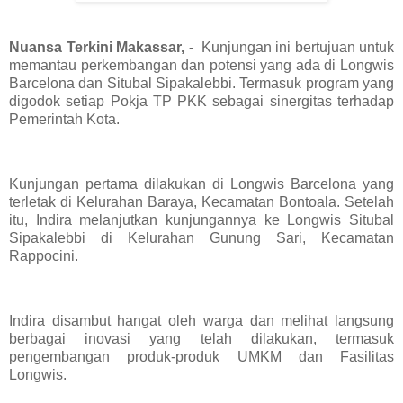
Nuansa Terkini Makassar, -
Kunjungan ini bertujuan untuk
memantau perkembangan dan potensi yang ada di Longwis
Barcelona dan Situbal Sipakalebbi. Termasuk program yang
digodok setiap Pokja TP PKK sebagai sinergitas terhadap
Pemerintah Kota.
Kunjungan pertama dilakukan di Longwis Barcelona yang
terletak di Kelurahan Baraya, Kecamatan Bontoala. Setelah
itu, Indira melanjutkan kunjungannya ke Longwis Situbal
Sipakalebbi di Kelurahan Gunung Sari, Kecamatan
Rappocini.
Indira disambut hangat oleh warga dan melihat langsung
berbagai inovasi yang telah dilakukan, termasuk
pengembangan produk-produk UMKM dan Fasilitas
Longwis.