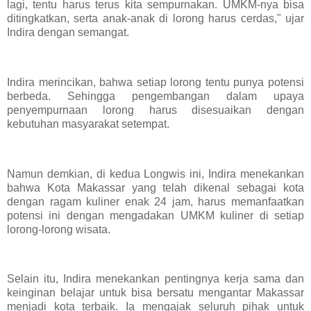
lagi, tentu harus terus kita sempurnakan. UMKM-nya bisa
ditingkatkan, serta anak-anak di lorong harus cerdas," ujar
Indira dengan semangat.
Indira merincikan, bahwa setiap lorong tentu punya potensi
berbeda. Sehingga pengembangan dalam upaya
penyempurnaan lorong harus disesuaikan dengan
kebutuhan masyarakat setempat.
Namun demkian, di kedua Longwis ini, Indira menekankan
bahwa Kota Makassar yang telah dikenal sebagai kota
dengan ragam kuliner enak 24 jam, harus memanfaatkan
potensi ini dengan mengadakan UMKM kuliner di setiap
lorong-lorong wisata.
Selain itu, Indira menekankan pentingnya kerja sama dan
keinginan belajar untuk bisa bersatu mengantar Makassar
menjadi kota terbaik. Ia mengajak seluruh pihak untuk