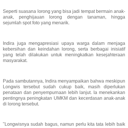
Seperti suasana lorong yang bisa jadi tempat bermain anak-
anak, penghijauan lorong dengan tanaman, hingga
sejumlah spot foto yang menarik.
Indira juga mengapresiasi upaya warga dalam menjaga
kebersihan dan keindahan lorong, serta berbagai inisiatif
yang telah dilakukan untuk meningkatkan kesejahteraan
masyarakat.
Pada sambutannya, Indira menyampaikan bahwa meskipun
Longwis tersebut sudah cukup baik, masih diperlukan
penataan dan penyempurnaan lebih lanjut. Ia menekankan
pentingnya peningkatan UMKM dan kecerdasan anak-anak
di lorong tersebut.
"Longwisnya sudah bagus, namun perlu kita tata lebih baik