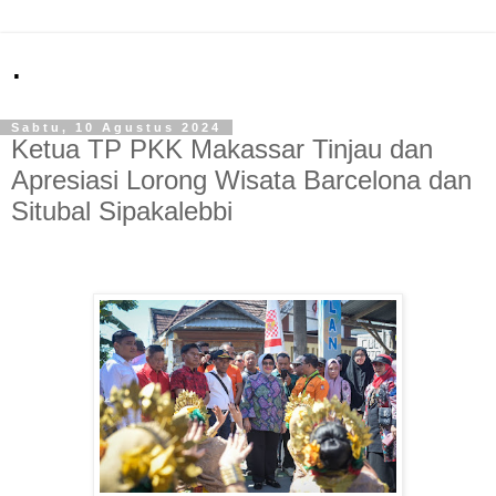
.
Sabtu, 10 Agustus 2024
Ketua TP PKK Makassar Tinjau dan
Apresiasi Lorong Wisata Barcelona dan
Situbal Sipakalebbi