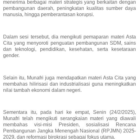
menerima berbagai materi strategis yang berkaitan dengan
pembangunan daerah, peningkatan kualitas sumber daya
manusia, hingga pemberantasan korupsi.
Dalam sesi tersebut, dia mengikuti pemaparan materi Asta
Cita yang menyoroti penguatan pembangunan SDM, sains
dan teknologi, pendidikan, kesehatan, serta kesetaraan
gender.
Selain itu, Munafri juga mendapatkan materi Asta Cita yang
membahas hilirisasi dan industrialisasi guna meningkatkan
nilai tambah ekonomi dalam negeri.
Sementara itu, pada hari ke empat, Senin (24/2/2025),
Munafri telah mengikuti serangkaian materi yang diawali
membahas visi-misi Presiden, sosialisasi Rencana
Pembangunan Jangka Menengah Nasional (RPJMN) 2025-
2029, dan reformasi birokrasi sebagai fokus utama.