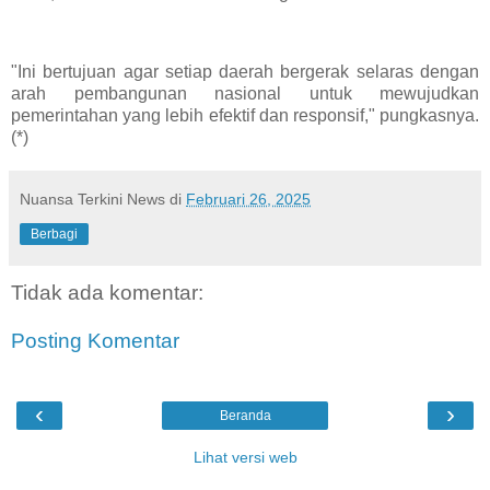
"Ini bertujuan agar setiap daerah bergerak selaras dengan
arah pembangunan nasional untuk mewujudkan
pemerintahan yang lebih efektif dan responsif," pungkasnya.
(*)
Nuansa Terkini News
di
Februari 26, 2025
Berbagi
Tidak ada komentar:
Posting Komentar
‹
›
Beranda
Lihat versi web