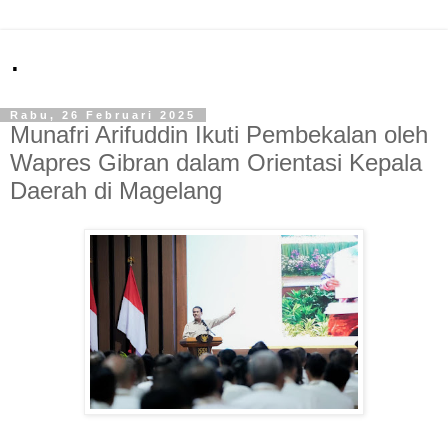
.
Rabu, 26 Februari 2025
Munafri Arifuddin Ikuti Pembekalan oleh
Wapres Gibran dalam Orientasi Kepala
Daerah di Magelang