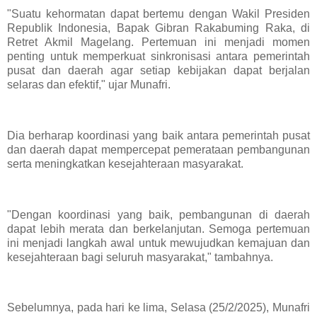
"Suatu kehormatan dapat bertemu dengan Wakil Presiden
Republik Indonesia, Bapak Gibran Rakabuming Raka, di
Retret Akmil Magelang. Pertemuan ini menjadi momen
penting untuk memperkuat sinkronisasi antara pemerintah
pusat dan daerah agar setiap kebijakan dapat berjalan
selaras dan efektif," ujar Munafri.
Dia berharap koordinasi yang baik antara pemerintah pusat
dan daerah dapat mempercepat pemerataan pembangunan
serta meningkatkan kesejahteraan masyarakat.
"Dengan koordinasi yang baik, pembangunan di daerah
dapat lebih merata dan berkelanjutan. Semoga pertemuan
ini menjadi langkah awal untuk mewujudkan kemajuan dan
kesejahteraan bagi seluruh masyarakat," tambahnya.
Sebelumnya, pada hari ke lima, Selasa (25/2/2025), Munafri