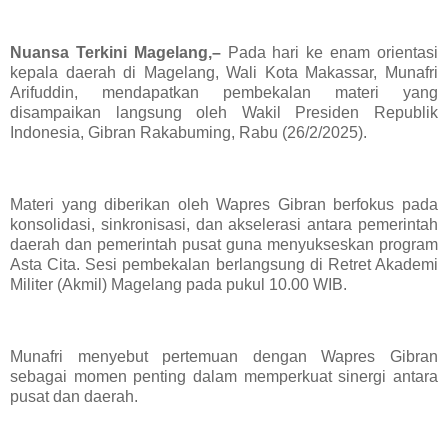
Nuansa Terkini Magelang,–
Pada hari ke enam orientasi
kepala daerah di Magelang, Wali Kota Makassar, Munafri
Arifuddin, mendapatkan pembekalan materi yang
disampaikan langsung oleh Wakil Presiden Republik
Indonesia, Gibran Rakabuming, Rabu (26/2/2025).
Materi yang diberikan oleh Wapres Gibran berfokus pada
konsolidasi, sinkronisasi, dan akselerasi antara pemerintah
daerah dan pemerintah pusat guna menyukseskan program
Asta Cita. Sesi pembekalan berlangsung di Retret Akademi
Militer (Akmil) Magelang pada pukul 10.00 WIB.
Munafri menyebut pertemuan dengan Wapres Gibran
sebagai momen penting dalam memperkuat sinergi antara
pusat dan daerah.