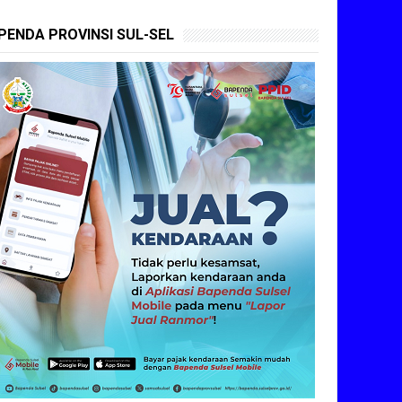
PENDA PROVINSI SUL-SEL