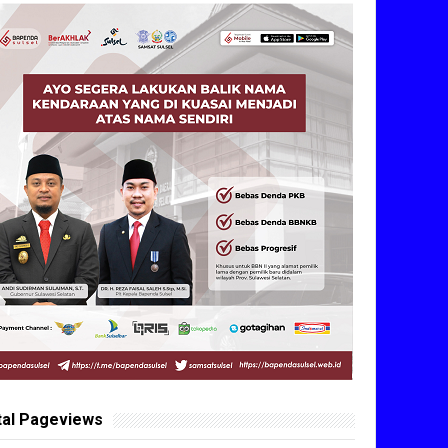
tal Pageviews