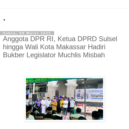
.
Sabtu, 08 Maret 2025
Anggota DPR RI, Ketua DPRD Sulsel
hingga Wali Kota Makassar Hadiri
Bukber Legislator Muchlis Misbah