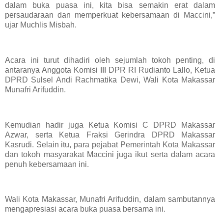
dalam buka puasa ini, kita bisa semakin erat dalam
persaudaraan dan memperkuat kebersamaan di Maccini,”
ujar Muchlis Misbah.
Acara ini turut dihadiri oleh sejumlah tokoh penting, di
antaranya Anggota Komisi III DPR RI Rudianto Lallo, Ketua
DPRD Sulsel Andi Rachmatika Dewi, Wali Kota Makassar
Munafri Arifuddin.
Kemudian hadir juga Ketua Komisi C DPRD Makassar
Azwar, serta Ketua Fraksi Gerindra DPRD Makassar
Kasrudi. Selain itu, para pejabat Pemerintah Kota Makassar
dan tokoh masyarakat Maccini juga ikut serta dalam acara
penuh kebersamaan ini.
Wali Kota Makassar, Munafri Arifuddin, dalam sambutannya
mengapresiasi acara buka puasa bersama ini.