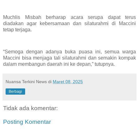
Muchlis Misbah berharap acara serupa dapat terus
diadakan agar kebersamaan dan silaturahmi di Maccini
tetap terjaga.
“Semoga dengan adanya buka puasa ini, semua warga
Maccini bisa menjaga tali silaturahmi dan semakin kompak
dalam membangun daerah ini ke depan,” tutupnya.
Nuansa Terkini News
di
Maret 08, 2025
Berbagi
Tidak ada komentar:
Posting Komentar