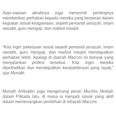
Appi-sapaan akrabnya juga menyoroti pentingnya
memberikan perhatian kepada mereka yang berperan dalam
kegiatan sosial keagamaan, seperti pemandi jenazah, imam
rawatib, guru mengaji, dan marbot masjid.
“Kita ingin pekerjaan sosial seperti pemandi jenazah, imam
rawatib, guru mengaji, dan marbot masjid mendapatkan
perhatian lebih. Apalagi di daerah Maccini ini banyak yang
menjalankan profesi tersebut. Kita ingin mereka
diperhatikan dan mendapatkan kesejahteraan yang layak,”
ujar Munafri.
Munafri Arifuddin juga mengenang peran Muchlis Misbah
dalam Pilkada lalu, di mana ia menjadi sosok yang aktif
dalam memenangkan pemilihan di wilayah Maccini.