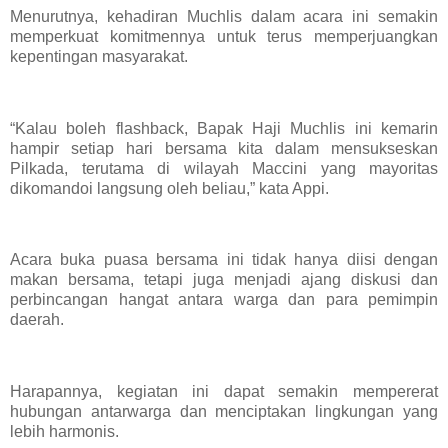
Menurutnya, kehadiran Muchlis dalam acara ini semakin
memperkuat komitmennya untuk terus memperjuangkan
kepentingan masyarakat.
“Kalau boleh flashback, Bapak Haji Muchlis ini kemarin
hampir setiap hari bersama kita dalam mensukseskan
Pilkada, terutama di wilayah Maccini yang mayoritas
dikomandoi langsung oleh beliau,” kata Appi.
Acara buka puasa bersama ini tidak hanya diisi dengan
makan bersama, tetapi juga menjadi ajang diskusi dan
perbincangan hangat antara warga dan para pemimpin
daerah.
Harapannya, kegiatan ini dapat semakin mempererat
hubungan antarwarga dan menciptakan lingkungan yang
lebih harmonis.