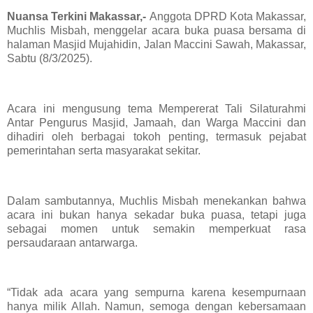
Nuansa Terkini Makassar,-
Anggota DPRD Kota Makassar,
Muchlis Misbah, menggelar acara buka puasa bersama di
halaman Masjid Mujahidin, Jalan Maccini Sawah, Makassar,
Sabtu (8/3/2025).
Acara ini mengusung tema Mempererat Tali Silaturahmi
Antar Pengurus Masjid, Jamaah, dan Warga Maccini dan
dihadiri oleh berbagai tokoh penting, termasuk pejabat
pemerintahan serta masyarakat sekitar.
Dalam sambutannya, Muchlis Misbah menekankan bahwa
acara ini bukan hanya sekadar buka puasa, tetapi juga
sebagai momen untuk semakin memperkuat rasa
persaudaraan antarwarga.
“Tidak ada acara yang sempurna karena kesempurnaan
hanya milik Allah. Namun, semoga dengan kebersamaan