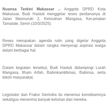
Nuansa Terkini Makassar ,-
Anggota DPRD Kota
Makassar, Budi Hastuti menggelar reses perdananya di
Jalan Mannuruki 2, Kelurahan Mangasa, Kecamatan
Tamalate, Senin (10/3/2025).
Reses merupakan agenda rutin yang digelar Anggota
DPRD Makassar dalam rangka menyerap aspirasi warga
dalam berbagai hal.
Dalam kegiatan tersebut, Budi Hastuti didampingi Lurah
Mangasa, Ilham Arfah, Babinkamtibmas, Babinsa, serta
tokoh masyarakat.
Legislator dari Fraksi Gerindra itu menemui konstituennya
sekaligus menerima banyak keluhan dari mereka.