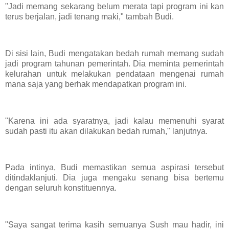
"Jadi memang sekarang belum merata tapi program ini kan
terus berjalan, jadi tenang maki," tambah Budi.
Di sisi lain, Budi mengatakan bedah rumah memang sudah
jadi program tahunan pemerintah. Dia meminta pemerintah
kelurahan untuk melakukan pendataan mengenai rumah
mana saja yang berhak mendapatkan program ini.
"Karena ini ada syaratnya, jadi kalau memenuhi syarat
sudah pasti itu akan dilakukan bedah rumah," lanjutnya.
Pada intinya, Budi memastikan semua aspirasi tersebut
ditindaklanjuti. Dia juga mengaku senang bisa bertemu
dengan seluruh konstituennya.
"Saya sangat terima kasih semuanya Sush mau hadir, ini