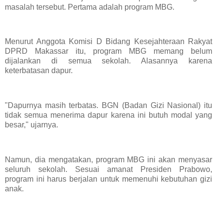
masalah tersebut. Pertama adalah program MBG.
Menurut Anggota Komisi D Bidang Kesejahteraan Rakyat
DPRD Makassar itu, program MBG memang belum
dijalankan di semua sekolah. Alasannya karena
keterbatasan dapur.
"Dapurnya masih terbatas. BGN (Badan Gizi Nasional) itu
tidak semua menerima dapur karena ini butuh modal yang
besar," ujarnya.
Namun, dia mengatakan, program MBG ini akan menyasar
seluruh sekolah. Sesuai amanat Presiden Prabowo,
program ini harus berjalan untuk memenuhi kebutuhan gizi
anak.