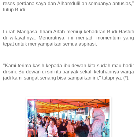
reses perdana saya dan Alhamdulillah semuanya antusias,"
tutup Budi.
Lurah Mangasa, Ilham Arfah memuji kehadiran Budi Hastuti
di wilayahnya. Menurutnya, ini menjadi momentum yang
tepat untuk menyampaikan semua aspirasi.
"Kami terima kasih kepada ibu dewan kita sudah mau hadir
di sini. Bu dewan di sini itu banyak sekali keluhannya warga
jadi kami sangat senang bisa sampaikan ini," tutupnya. (*).