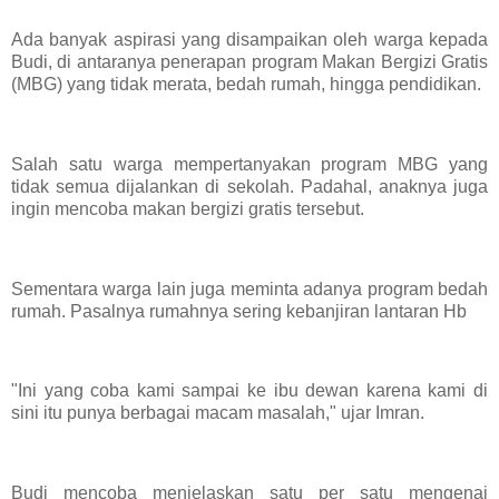
Ada banyak aspirasi yang disampaikan oleh warga kepada
Budi, di antaranya penerapan program Makan Bergizi Gratis
(MBG) yang tidak merata, bedah rumah, hingga pendidikan.
Salah satu warga mempertanyakan program MBG yang
tidak semua dijalankan di sekolah. Padahal, anaknya juga
ingin mencoba makan bergizi gratis tersebut.
Sementara warga lain juga meminta adanya program bedah
rumah. Pasalnya rumahnya sering kebanjiran lantaran Hb
"Ini yang coba kami sampai ke ibu dewan karena kami di
sini itu punya berbagai macam masalah," ujar Imran.
Budi mencoba menjelaskan satu per satu mengenai