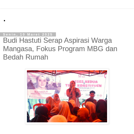
.
Senin, 10 Maret 2025
Budi Hastuti Serap Aspirasi Warga
Mangasa, Fokus Program MBG dan
Bedah Rumah