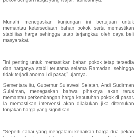
Munafri menegaskan kunjungan ini bertujuan untuk
memantau ketersediaan bahan pokok serta memastikan
stabilitas harga sehingga tetap terjangkau oleh daya beli
masyarakat.
"Ini penting untuk memastikan bahan pokok tetap tersedia
dan harganya stabil terutama selama Ramadan, sehingga
tidak terjadi anomali di pasar," ujarnya.
Sementara itu, Gubernur Sulawesi Selatan, Andi Sudirman
Sulaiman, menegaskan bahwa pihaknya akan terus
memantau perkembangan harga kebutuhan pokok di pasar.
Ia memastikan intervensi akan dilakukan jika ditemukan
lonjakan harga yang signifikan.
"Seperti cabai yang mengalami kenaikan harga dua pekan