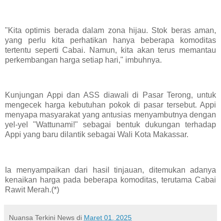
"Kita optimis berada dalam zona hijau. Stok beras aman,
yang perlu kita perhatikan hanya beberapa komoditas
tertentu seperti Cabai. Namun, kita akan terus memantau
perkembangan harga setiap hari," imbuhnya.
Kunjungan Appi dan ASS diawali di Pasar Terong, untuk
mengecek harga kebutuhan pokok di pasar tersebut. Appi
menyapa masyarakat yang antusias menyambutnya dengan
yel-yel "Wattunami!" sebagai bentuk dukungan terhadap
Appi yang baru dilantik sebagai Wali Kota Makassar.
Ia menyampaikan dari hasil tinjauan, ditemukan adanya
kenaikan harga pada beberapa komoditas, terutama Cabai
Rawit Merah.(*)
Nuansa Terkini News
di
Maret 01, 2025