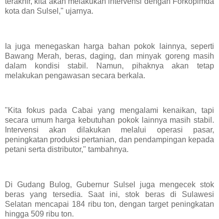
terakhir, kita akan melakukan intervensi dengan Forkopimda
kota dan Sulsel," ujarnya.
Ia juga menegaskan harga bahan pokok lainnya, seperti
Bawang Merah, beras, daging, dan minyak goreng masih
dalam kondisi stabil. Namun, pihaknya akan tetap
melakukan pengawasan secara berkala.
"Kita fokus pada Cabai yang mengalami kenaikan, tapi
secara umum harga kebutuhan pokok lainnya masih stabil.
Intervensi akan dilakukan melalui operasi pasar,
peningkatan produksi pertanian, dan pendampingan kepada
petani serta distributor," tambahnya.
Di Gudang Bulog, Gubernur Sulsel juga mengecek stok
beras yang tersedia. Saat ini, stok beras di Sulawesi
Selatan mencapai 184 ribu ton, dengan target peningkatan
hingga 509 ribu ton.