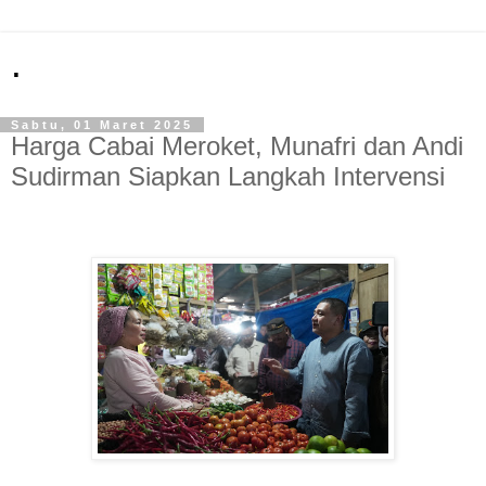
.
Sabtu, 01 Maret 2025
Harga Cabai Meroket, Munafri dan Andi
Sudirman Siapkan Langkah Intervensi