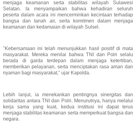
menjaga keamanan serta stabilitas wilayah Sulawesi
Selatan. Ia menyampaikan bahwa kehadiran seluruh
peserta dalam acara ini mencerminkan kecintaan terhadap
bangsa dan tanah air, serta komitmen dalam menjaga
keamanan dan kedamaian di wilayah Sulsel.
"Kebersamaan ini telah menunjukkan hasil positif di mata
masyarakat. Mereka menilai bahwa TNI dan Polri selalu
berada di garda terdepan dalam menjaga ketertiban,
memberikan pelayanan, serta menciptakan rasa aman dan
nyaman bagi masyarakat," ujar Kapolda.
Lebih lanjut, ia menekankan pentingnya sinergitas dan
solidaritas antara TNI dan Polri. Menurutnya, hanya melalui
kerja sama yang kuat, kedua institusi ini dapat terus
menjaga stabilitas keamanan serta memperkuat bangsa dan
negara.