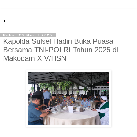
.
Rabu, 26 Maret 2025
Kapolda Sulsel Hadiri Buka Puasa
Bersama TNI-POLRI Tahun 2025 di
Makodam XIV/HSN