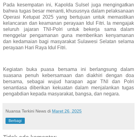
Pada kesempatan ini, Kapolda Sulsel juga mengingatkan
bahwa tugas besar menanti, khususnya dalam pelaksanaan
Operasi Ketupat 2025 yang bertujuan untuk memastikan
kelancaran dan keamanan perayaan Idul Fitri. Ia mengajak
seluruh jajaran TNI-Polri untuk bekerja sama dalam
menggelar pengamanan guna memberikan kenyamanan
dan kedamaian bagi masyarakat Sulawesi Selatan selama
perayaan Hari Raya Idul Fitri.
Kegiatan buka puasa bersama ini berlangsung dalam
suasana penuh kebersamaan dan diakhiri dengan doa
bersama, sebagai wujud harapan agar TNI dan Polri
senantiasa diberikan kekuatan dalam menjalankan tugas
pengabdian kepada masyarakat, bangsa, dan negara.
Nuansa Terkini News
di
Maret 26, 2025
Berbagi