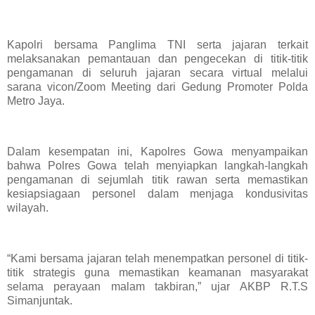
Kapolri bersama Panglima TNI serta jajaran terkait
melaksanakan pemantauan dan pengecekan di titik-titik
pengamanan di seluruh jajaran secara virtual melalui
sarana vicon/Zoom Meeting dari Gedung Promoter Polda
Metro Jaya.
Dalam kesempatan ini, Kapolres Gowa menyampaikan
bahwa Polres Gowa telah menyiapkan langkah-langkah
pengamanan di sejumlah titik rawan serta memastikan
kesiapsiagaan personel dalam menjaga kondusivitas
wilayah.
“Kami bersama jajaran telah menempatkan personel di titik-
titik strategis guna memastikan keamanan masyarakat
selama perayaan malam takbiran,” ujar AKBP R.T.S
Simanjuntak.