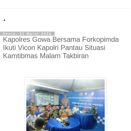
.
Senin, 31 Maret 2025
Kapolres Gowa Bersama Forkopimda
Ikuti Vicon Kapolri Pantau Situasi
Kamtibmas Malam Takbiran