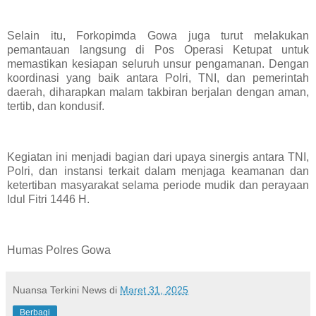
Selain itu, Forkopimda Gowa juga turut melakukan
pemantauan langsung di Pos Operasi Ketupat untuk
memastikan kesiapan seluruh unsur pengamanan. Dengan
koordinasi yang baik antara Polri, TNI, dan pemerintah
daerah, diharapkan malam takbiran berjalan dengan aman,
tertib, dan kondusif.
Kegiatan ini menjadi bagian dari upaya sinergis antara TNI,
Polri, dan instansi terkait dalam menjaga keamanan dan
ketertiban masyarakat selama periode mudik dan perayaan
Idul Fitri 1446 H.
Humas Polres Gowa
Nuansa Terkini News
di
Maret 31, 2025
Berbagi