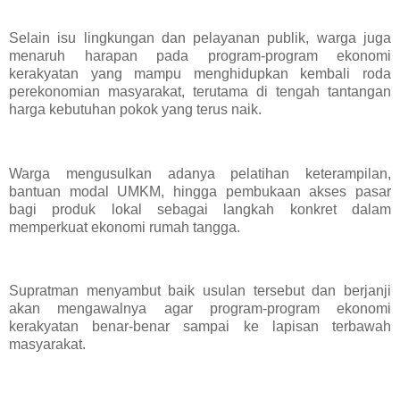
Selain isu lingkungan dan pelayanan publik, warga juga
menaruh harapan pada program-program ekonomi
kerakyatan yang mampu menghidupkan kembali roda
perekonomian masyarakat, terutama di tengah tantangan
harga kebutuhan pokok yang terus naik.
Warga mengusulkan adanya pelatihan keterampilan,
bantuan modal UMKM, hingga pembukaan akses pasar
bagi produk lokal sebagai langkah konkret dalam
memperkuat ekonomi rumah tangga.
Supratman menyambut baik usulan tersebut dan berjanji
akan mengawalnya agar program-program ekonomi
kerakyatan benar-benar sampai ke lapisan terbawah
masyarakat.