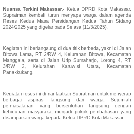
Nuansa Terkini Makassar,
- Ketua DPRD Kota Makassar,
Supratman kembali turun menyapa warga dalam agenda
Reses Kedua Masa Persidangan Kedua Tahun Sidang
2024/2025 yang digelar pada Selasa (11/3/2025).
Kegiatan ini berlangsung di dua titik berbeda, yakni di Jalan
Bitowa Lama, RT 2/RW 4, Kelurahan Bitowa, Kecamatan
Manggala, serta di Jalan Urip Sumaharjo, Lorong 4, RT
3/RW 2, Kelurahan Karuwisi Utara, Kecamatan
Panakkukang.
Kegiatan reses ini dimanfaatkan Supratman untuk menyerap
berbagai aspirasi langsung dari warga. Sejumlah
permasalahan yang bersentuhan langsung dengan
kehidupan masyarakat menjadi pokok pembahasan yang
disampaikan warga kepada Ketua DPRD Kota Makassar.