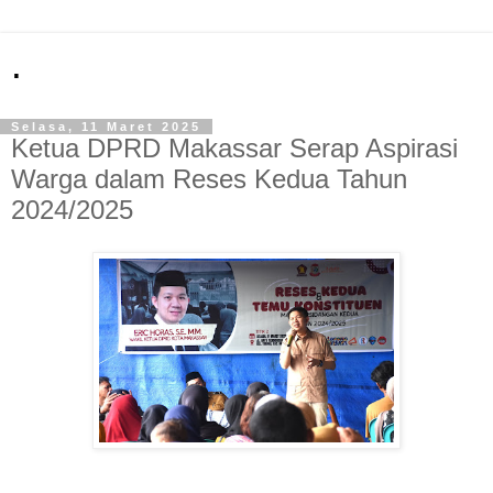
.
Selasa, 11 Maret 2025
Ketua DPRD Makassar Serap Aspirasi
Warga dalam Reses Kedua Tahun
2024/2025