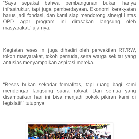
“Saya sepakat bahwa pembangunan bukan hanya
infrastruktur, tapi juga pemberdayaan. Ekonomi kerakyatan
harus jadi fondasi, dan kami siap mendorong sinergi lintas
OPD agar program ini dirasakan langsung oleh
masyarakat,” ujarnya.
Kegiatan reses ini juga dihadiri oleh perwakilan RT/RW,
tokoh masyarakat, tokoh pemuda, serta warga sekitar yang
antusias menyampaikan aspirasi mereka.
“Reses bukan sekadar formalitas, tapi ruang bagi kami
mendengar langsung suara rakyat. Dan semua yang
disampaikan hari ini bisa menjadi pokok pikiran kami di
legislatif,” tutupnya.