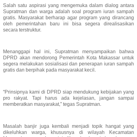
Salah satu aspirasi yang mengemuka dalam dialog antara
Supratman dan warga adalah soal program iuran sampah
gratis. Masyarakat berharap agar program yang dirancang
oleh pemerintahan baru ini bisa segera direalisasikan
secara terstruktur.
Menanggapi hal ini, Supratman menyampaikan bahwa
DPRD akan mendorong Pemerintah Kota Makassar untuk
segera melakukan sosialisasi dan penerapan iuran sampah
gratis dan berpihak pada masyarakat kecil.
“Prinsipnya kami di DPRD siap mendukung kebijakan yang
pro rakyat. Tapi harus ada kejelasan, jangan sampai
memberatkan masyarakat,” tegas Supratman.
Masalah banjir juga kembali menjadi topik hangat yang
dikeluhkan warga, khususnya di wilayah Kecamatan