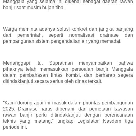
Manggala yang selama ini dikenal sebagai daerah rawan
banjir saat musim hujan tiba.
Warga meminta adanya solusi konkret dan jangka panjang
dari pemerintah, seperti normalisasi drainase dan
pembangunan sistem pengendalian air yang memadai.
Menanggapi itu, Supratman menyampaikan bahwa
pihaknya telah memasukkan persoalan banjir Manggala
dalam pembahasan lintas komisi, dan berharap segera
ditindaklanjuti secara serius oleh dinas terkait.
“Kami dorong agar ini masuk dalam prioritas pembangunan
2025. Drainase harus dibenahi, dan pemetaan kawasan
rawan banjir perlu ditindaklanjuti dengan perencanaan
teknis yang matang,” ungkap Legislator Nasdem tiga
periode ini.