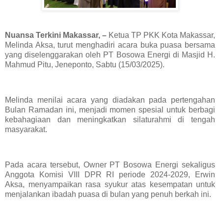
Nuansa Terkini Makassar, –
Ketua TP PKK Kota Makassar,
Melinda Aksa, turut menghadiri acara buka puasa bersama
yang diselenggarakan oleh PT Bosowa Energi di Masjid H.
Mahmud Pitu, Jeneponto, Sabtu (15/03/2025).
Melinda menilai acara yang diadakan pada pertengahan
Bulan Ramadan ini, menjadi momen spesial untuk berbagi
kebahagiaan dan meningkatkan silaturahmi di tengah
masyarakat.
Pada acara tersebut, Owner PT Bosowa Energi sekaligus
Anggota Komisi VIII DPR RI periode 2024-2029, Erwin
Aksa, menyampaikan rasa syukur atas kesempatan untuk
menjalankan ibadah puasa di bulan yang penuh berkah ini.