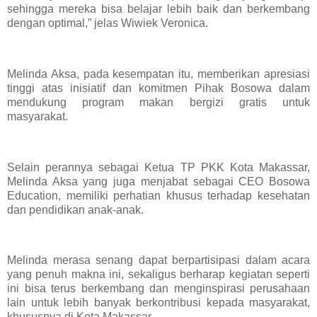
sehingga mereka bisa belajar lebih baik dan berkembang
dengan optimal,” jelas Wiwiek Veronica.
Melinda Aksa, pada kesempatan itu, memberikan apresiasi
tinggi atas inisiatif dan komitmen Pihak Bosowa dalam
mendukung program makan bergizi gratis untuk
masyarakat.
Selain perannya sebagai Ketua TP PKK Kota Makassar,
Melinda Aksa yang juga menjabat sebagai CEO Bosowa
Education, memiliki perhatian khusus terhadap kesehatan
dan pendidikan anak-anak.
Melinda merasa senang dapat berpartisipasi dalam acara
yang penuh makna ini, sekaligus berharap kegiatan seperti
ini bisa terus berkembang dan menginspirasi perusahaan
lain untuk lebih banyak berkontribusi kepada masyarakat,
khususnya di Kota Makassar.