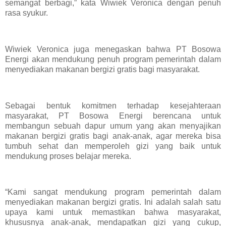
semangat berbagi,” kata Wiwiek Veronica dengan penuh
rasa syukur.
Wiwiek Veronica juga menegaskan bahwa PT Bosowa
Energi akan mendukung penuh program pemerintah dalam
menyediakan makanan bergizi gratis bagi masyarakat.
Sebagai bentuk komitmen terhadap kesejahteraan
masyarakat, PT Bosowa Energi berencana untuk
membangun sebuah dapur umum yang akan menyajikan
makanan bergizi gratis bagi anak-anak, agar mereka bisa
tumbuh sehat dan memperoleh gizi yang baik untuk
mendukung proses belajar mereka.
“Kami sangat mendukung program pemerintah dalam
menyediakan makanan bergizi gratis. Ini adalah salah satu
upaya kami untuk memastikan bahwa masyarakat,
khususnya anak-anak, mendapatkan gizi yang cukup,