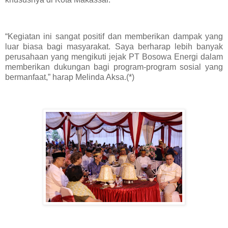
“Kegiatan ini sangat positif dan memberikan dampak yang
luar biasa bagi masyarakat. Saya berharap lebih banyak
perusahaan yang mengikuti jejak PT Bosowa Energi dalam
memberikan dukungan bagi program-program sosial yang
bermanfaat,” harap Melinda Aksa.(*)