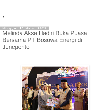
.
Minggu, 16 Maret 2025
Melinda Aksa Hadiri Buka Puasa
Bersama PT Bosowa Energi di
Jeneponto