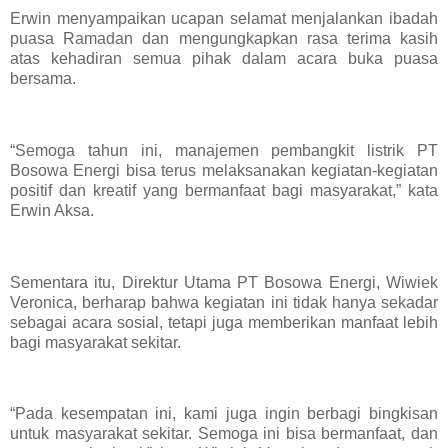
Erwin menyampaikan ucapan selamat menjalankan ibadah
puasa Ramadan dan mengungkapkan rasa terima kasih
atas kehadiran semua pihak dalam acara buka puasa
bersama.
“Semoga tahun ini, manajemen pembangkit listrik PT
Bosowa Energi bisa terus melaksanakan kegiatan-kegiatan
positif dan kreatif yang bermanfaat bagi masyarakat,” kata
Erwin Aksa.
Sementara itu, Direktur Utama PT Bosowa Energi, Wiwiek
Veronica, berharap bahwa kegiatan ini tidak hanya sekadar
sebagai acara sosial, tetapi juga memberikan manfaat lebih
bagi masyarakat sekitar.
“Pada kesempatan ini, kami juga ingin berbagi bingkisan
untuk masyarakat sekitar. Semoga ini bisa bermanfaat, dan