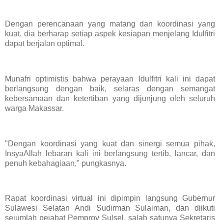
Dengan perencanaan yang matang dan koordinasi yang
kuat, dia berharap setiap aspek kesiapan menjelang Idulfitri
dapat berjalan optimal.
Munafri optimistis bahwa perayaan Idulfitri kali ini dapat
berlangsung dengan baik, selaras dengan semangat
kebersamaan dan ketertiban yang dijunjung oleh seluruh
warga Makassar.
"Dengan koordinasi yang kuat dan sinergi semua pihak,
InsyaAllah lebaran kali ini berlangsung tertib, lancar, dan
penuh kebahagiaan," pungkasnya.
Rapat koordinasi virtual ini dipimpin langsung Gubernur
Sulawesi Selatan Andi Sudirman Sulaiman, dan diikuti
sejumlah pejabat Pemprov Sulsel, salah satunya Sekretaris