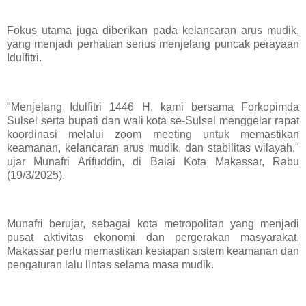
Fokus utama juga diberikan pada kelancaran arus mudik,
yang menjadi perhatian serius menjelang puncak perayaan
Idulfitri.
"Menjelang Idulfitri 1446 H, kami bersama Forkopimda
Sulsel serta bupati dan wali kota se-Sulsel menggelar rapat
koordinasi melalui zoom meeting untuk memastikan
keamanan, kelancaran arus mudik, dan stabilitas wilayah,"
ujar Munafri Arifuddin, di Balai Kota Makassar, Rabu
(19/3/2025).
Munafri berujar, sebagai kota metropolitan yang menjadi
pusat aktivitas ekonomi dan pergerakan masyarakat,
Makassar perlu memastikan kesiapan sistem keamanan dan
pengaturan lalu lintas selama masa mudik.