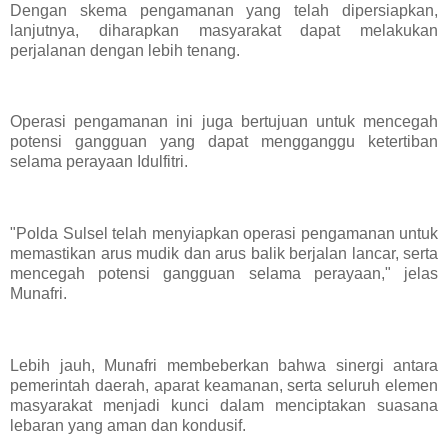
Dengan skema pengamanan yang telah dipersiapkan,
lanjutnya, diharapkan masyarakat dapat melakukan
perjalanan dengan lebih tenang.
Operasi pengamanan ini juga bertujuan untuk mencegah
potensi gangguan yang dapat mengganggu ketertiban
selama perayaan Idulfitri.
"Polda Sulsel telah menyiapkan operasi pengamanan untuk
memastikan arus mudik dan arus balik berjalan lancar, serta
mencegah potensi gangguan selama perayaan," jelas
Munafri.
Lebih jauh, Munafri membeberkan bahwa sinergi antara
pemerintah daerah, aparat keamanan, serta seluruh elemen
masyarakat menjadi kunci dalam menciptakan suasana
lebaran yang aman dan kondusif.