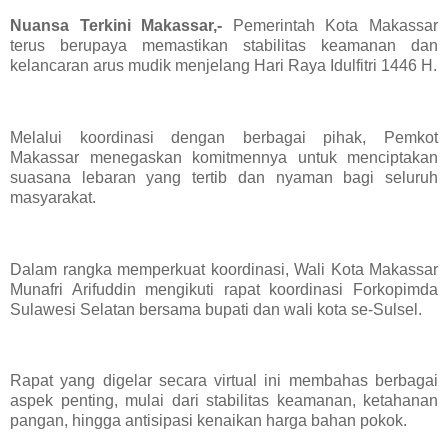
Nuansa Terkini Makassar,-
Pemerintah Kota Makassar
terus berupaya memastikan stabilitas keamanan dan
kelancaran arus mudik menjelang Hari Raya Idulfitri 1446 H.
Melalui koordinasi dengan berbagai pihak, Pemkot
Makassar menegaskan komitmennya untuk menciptakan
suasana lebaran yang tertib dan nyaman bagi seluruh
masyarakat.
Dalam rangka memperkuat koordinasi, Wali Kota Makassar
Munafri Arifuddin mengikuti rapat koordinasi Forkopimda
Sulawesi Selatan bersama bupati dan wali kota se-Sulsel.
Rapat yang digelar secara virtual ini membahas berbagai
aspek penting, mulai dari stabilitas keamanan, ketahanan
pangan, hingga antisipasi kenaikan harga bahan pokok.