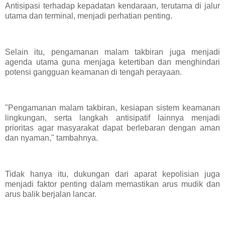
Antisipasi terhadap kepadatan kendaraan, terutama di jalur
utama dan terminal, menjadi perhatian penting.
Selain itu, pengamanan malam takbiran juga menjadi
agenda utama guna menjaga ketertiban dan menghindari
potensi gangguan keamanan di tengah perayaan.
"Pengamanan malam takbiran, kesiapan sistem keamanan
lingkungan, serta langkah antisipatif lainnya menjadi
prioritas agar masyarakat dapat berlebaran dengan aman
dan nyaman," tambahnya.
Tidak hanya itu, dukungan dari aparat kepolisian juga
menjadi faktor penting dalam memastikan arus mudik dan
arus balik berjalan lancar.