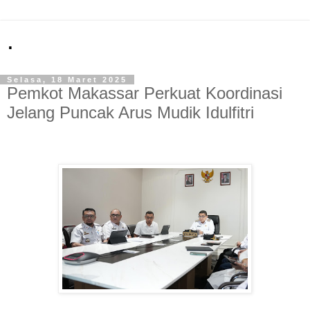
.
Selasa, 18 Maret 2025
Pemkot Makassar Perkuat Koordinasi
Jelang Puncak Arus Mudik Idulfitri