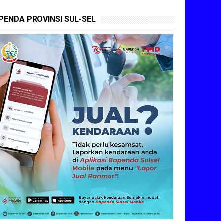
PENDA PROVINSI SUL-SEL