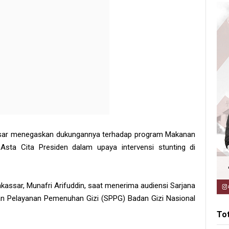
sar menegaskan dukungannya terhadap program Makanan
Asta Cita Presiden dalam upaya intervensi stunting di
kassar, Munafri Arifuddin, saat menerima audiensi Sarjana
n Pelayanan Pemenuhan Gizi (SPPG) Badan Gizi Nasional
To