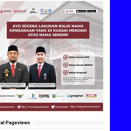
tal Pageviews