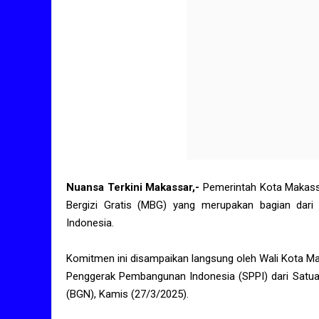
Nuansa Terkini Makassar,-
Pemerintah Kota Makas
Bergizi Gratis (MBG) yang merupakan bagian dari 
Indonesia.
Komitmen ini disampaikan langsung oleh Wali Kota Ma
Penggerak Pembangunan Indonesia (SPPI) dari Satua
(BGN), Kamis (27/3/2025).