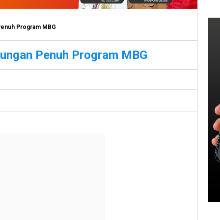
Penuh Program MBG
kungan Penuh Program MBG