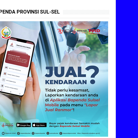
PENDA PROVINSI SUL-SEL