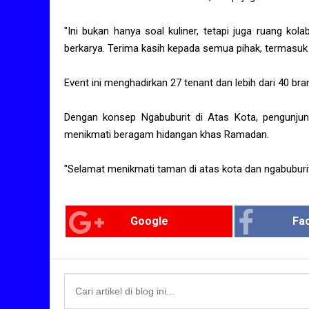
"Ini bukan hanya soal kuliner, tetapi juga ruang k
berkarya. Terima kasih kepada semua pihak, termasuk
Event ini menghadirkan 27 tenant dan lebih dari 40 
Dengan konsep Ngabuburit di Atas Kota, pengunjun
menikmati beragam hidangan khas Ramadan.
"Selamat menikmati taman di atas kota dan ngabuburi
Google
Fa