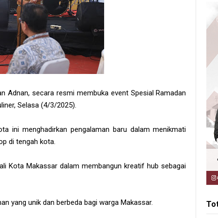
an Adnan, secara resmi membuka event Spesial Ramadan
liner, Selasa (4/3/2025).
ta ini menghadirkan pengalaman baru dalam menikmati
p di tengah kota.
 Wali Kota Makassar dalam membangun kreatif hub sebagai
man yang unik dan berbeda bagi warga Makassar.
To