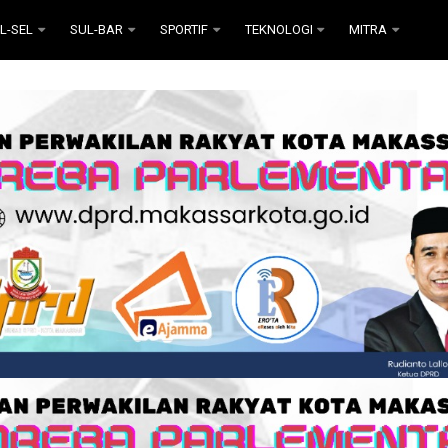
L-SEL
SUL-BAR
SPORTIF
TEKNOLOGI
MITRA