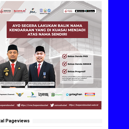
tal Pageviews