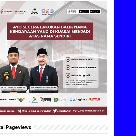
tal Pageviews