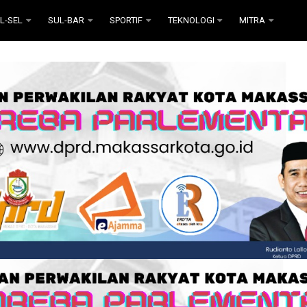
L-SEL
SUL-BAR
SPORTIF
TEKNOLOGI
MITRA