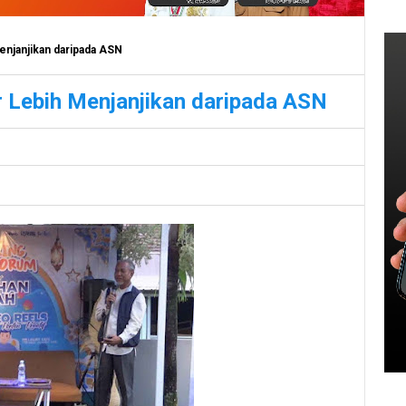
enjanjikan daripada ASN
r Lebih Menjanjikan daripada ASN