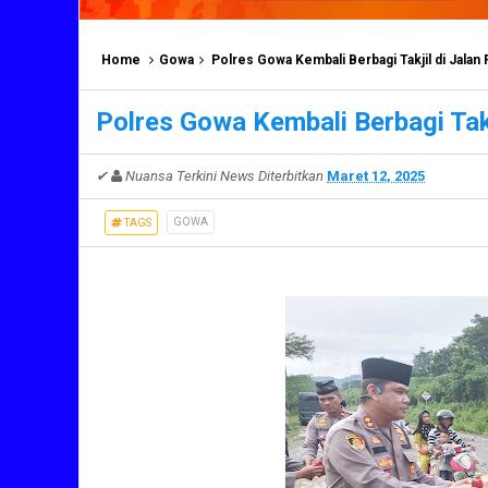
Home
Gowa
Polres Gowa Kembali Berbagi Takjil di Jalan
Polres Gowa Kembali Berbagi Tak
✔
Nuansa Terkini News
Diterbitkan
Maret 12, 2025
GOWA
TAGS