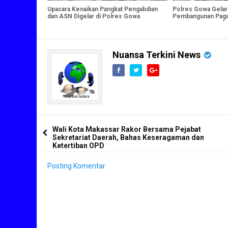
Upacara Kenaikan Pangkat Pengabdian
Polres Gowa Gelar
dan ASN Digelar di Polres Gowa
Pembangunan Paga
YAYAN SUTARYA"
Nuansa Terkini News
Wali Kota Makassar Rakor Bersama Pejabat
Sekretariat Daerah, Bahas Keseragaman dan
Ketertiban OPD
Posting Komentar