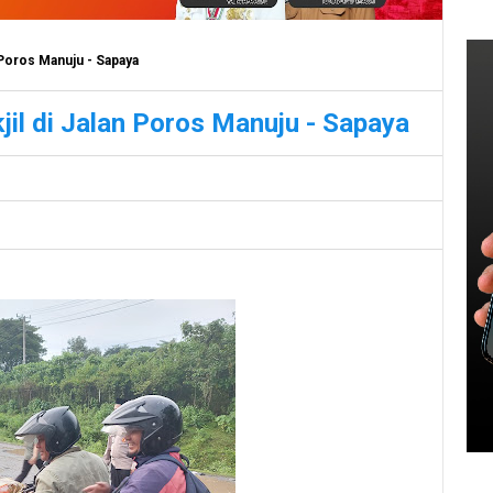
 Poros Manuju - Sapaya
jil di Jalan Poros Manuju - Sapaya