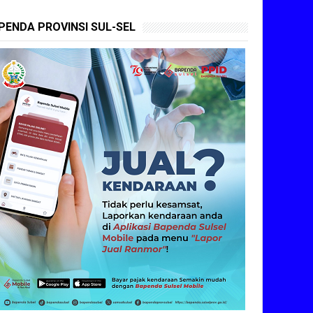
PENDA PROVINSI SUL-SEL