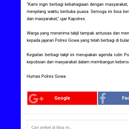
"Kami ingin berbagi kebahagiaan dengan masyarakat,
menjelang waktu berbuka puasa. Semoga ini bisa be
dan masyarakat," ujar Kapolres.
Warga yang menerima takjil tampak antusias dan meng
kepada jajaran Polres Gowa yang telah berbagi di bul
Kegiatan berbagi takjil ini merupakan agenda rutin 
kepolisian dan masyarakat dalam membangun kebersa
Humas Polres Gowa
Google
Fa