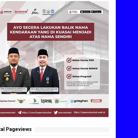
tal Pageviews