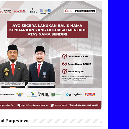
tal Pageviews