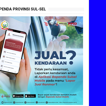
PENDA PROVINSI SUL-SEL