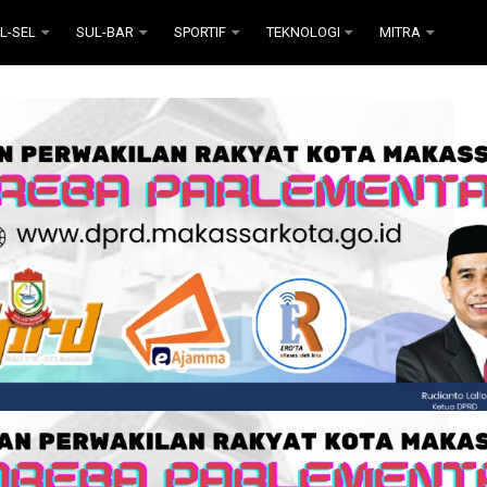
L-SEL
SUL-BAR
SPORTIF
TEKNOLOGI
MITRA