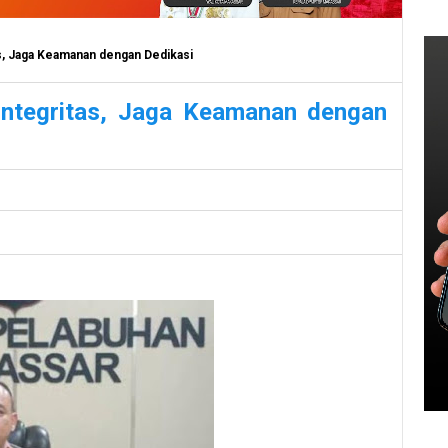
s, Jaga Keamanan dengan Dedikasi
integritas, Jaga Keamanan dengan