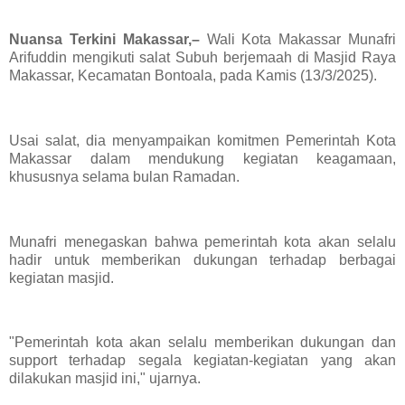
Nuansa Terkini Makassar,–
Wali Kota Makassar Munafri
Arifuddin mengikuti salat Subuh berjemaah di Masjid Raya
Makassar, Kecamatan Bontoala, pada Kamis (13/3/2025).
Usai salat, dia menyampaikan komitmen Pemerintah Kota
Makassar dalam mendukung kegiatan keagamaan,
khususnya selama bulan Ramadan.
Munafri menegaskan bahwa pemerintah kota akan selalu
hadir untuk memberikan dukungan terhadap berbagai
kegiatan masjid.
"Pemerintah kota akan selalu memberikan dukungan dan
support terhadap segala kegiatan-kegiatan yang akan
dilakukan masjid ini," ujarnya.