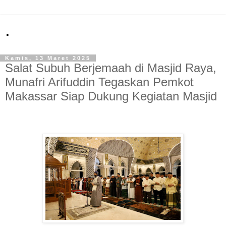
.
Kamis, 13 Maret 2025
Salat Subuh Berjemaah di Masjid Raya,
Munafri Arifuddin Tegaskan Pemkot
Makassar Siap Dukung Kegiatan Masjid