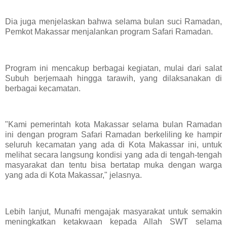
Dia juga menjelaskan bahwa selama bulan suci Ramadan,
Pemkot Makassar menjalankan program Safari Ramadan.
Program ini mencakup berbagai kegiatan, mulai dari salat
Subuh berjemaah hingga tarawih, yang dilaksanakan di
berbagai kecamatan.
"Kami pemerintah kota Makassar selama bulan Ramadan
ini dengan program Safari Ramadan berkeliling ke hampir
seluruh kecamatan yang ada di Kota Makassar ini, untuk
melihat secara langsung kondisi yang ada di tengah-tengah
masyarakat dan tentu bisa bertatap muka dengan warga
yang ada di Kota Makassar," jelasnya.
Lebih lanjut, Munafri mengajak masyarakat untuk semakin
meningkatkan ketakwaan kepada Allah SWT selama