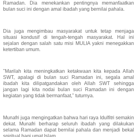
Ramadan. Dia menekankan pentingnya memanfaatkan
bulan suci ini dengan amal ibadah yang bernilai pahala.
Dia juga mengimbau masyarakat untuk tetap menjaga
situasi kondusif di tengah-tengah masyarakat. Hal ini
sejalan dengan salah satu misi MULIA yakni menegakkan
ketertiban umum.
"Marilah kita meningkatkan ketakwaan kita kepada Allah
SWT, apalagi di bulan suci Ramadan ini, segala amal
ibadah kita dilipatgandakan oleh Allah SWT sehingga
jangan lagi kita nodai bulan suci Ramadan ini dengan
kegiatan yang tidak bermanfaat," tuturnya.
Munafri juga mengingatkan bahwa hari raya Idulfitri semakin
dekat. Munafri berharap seluruh ibadah yang dilakukan
selama Ramadan dapat bernilai pahala dan menjadi bekal
spiritual bagi umat Islam.